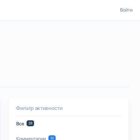
Войти
Фильтр активности
Все
28
Комментарии
10