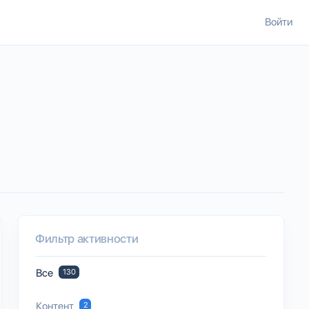
Войти
Фильтр активности
Все
130
Контент
2