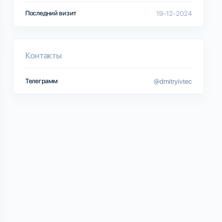
Последний визит
19-12-2024
Контакты
Телеграмм
@dmitryivtec