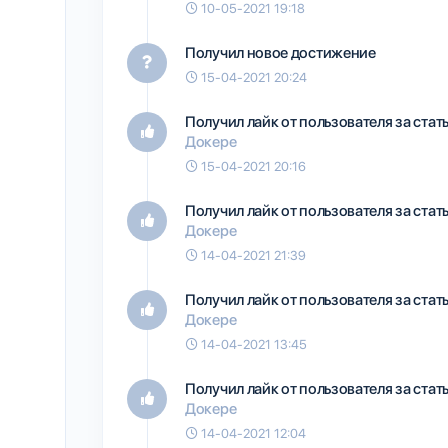
10-05-2021 19:18
Получил новое достижение
15-04-2021 20:24
Получил лайк от пользователя
за ста
Докере
15-04-2021 20:16
Получил лайк от пользователя
за ста
Докере
14-04-2021 21:39
Получил лайк от пользователя
за ста
Докере
14-04-2021 13:45
Получил лайк от пользователя
за ста
Докере
14-04-2021 12:04