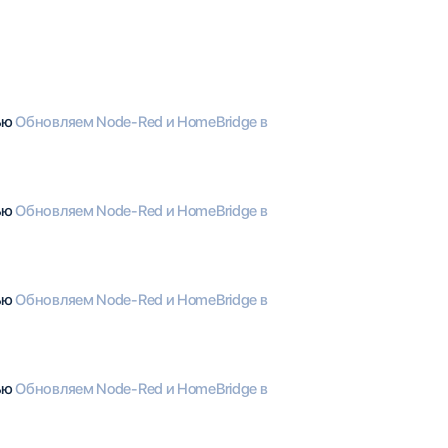
тью
Обновляем Node-Red и HomeBridge в
тью
Обновляем Node-Red и HomeBridge в
тью
Обновляем Node-Red и HomeBridge в
тью
Обновляем Node-Red и HomeBridge в