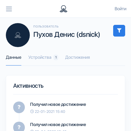
Войти
ПОЛЬЗОВАТЕЛЬ
Пухов Денис (dsnick)
Данные
Устройства
Достижения
1
Активность
Получил новое достижение
22-01-2021 15:40
Получил новое достижение