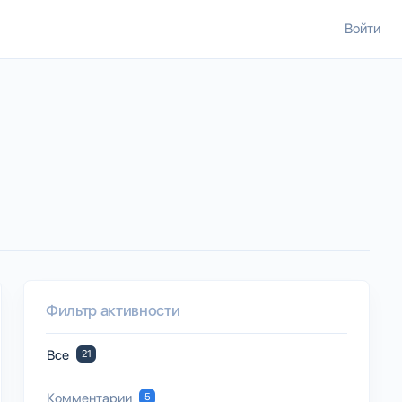
Войти
Фильтр активности
Все
21
Комментарии
5