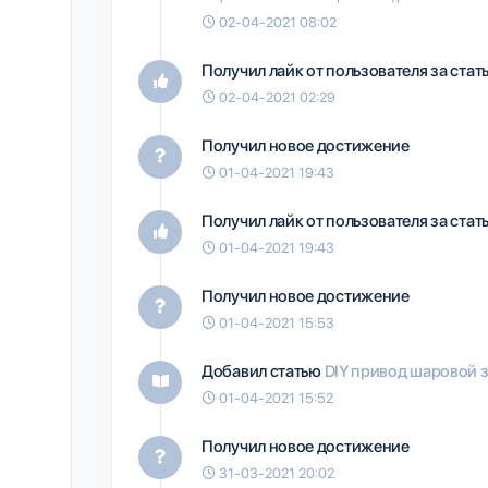
02-04-2021 08:02
Получил лайк от пользователя
за ста
02-04-2021 02:29
Получил новое достижение
01-04-2021 19:43
Получил лайк от пользователя
за ста
01-04-2021 19:43
Получил новое достижение
01-04-2021 15:53
Добавил статью
DIY привод шаровой з
01-04-2021 15:52
Получил новое достижение
31-03-2021 20:02