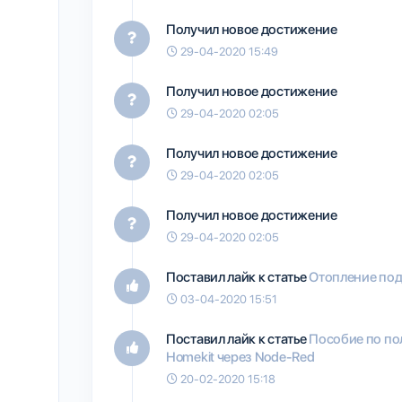
Получил новое достижение
29-04-2020 15:49
Получил новое достижение
29-04-2020 02:05
Получил новое достижение
29-04-2020 02:05
Получил новое достижение
29-04-2020 02:05
Поставил лайк к статье
Отопление под
03-04-2020 15:51
Поставил лайк к статье
Пособие по по
Homekit через Node-Red
20-02-2020 15:18