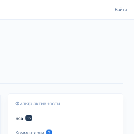
Войти
Фильтр активности
Все
16
Комментарии
3