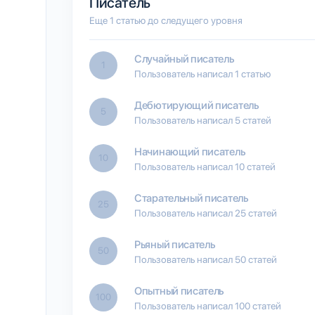
Писатель
Еще 1 статью до следущего уровня
Случайный писатель
1
Пользователь написал 1 статью
Дебютирующий писатель
5
Пользователь написал 5 статей
Начинающий писатель
10
Пользователь написал 10 статей
Старательный писатель
25
Пользователь написал 25 статей
Рьяный писатель
50
Пользователь написал 50 статей
Опытный писатель
100
Пользователь написал 100 статей