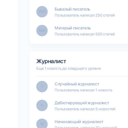
Бывалый писатель
250
Пользователь написал 250 статей
Матерый писатель
500
Пользователь написал 500 статей
Журналист
Еще 1 новость до следущего уровня
Случайный журналист
1
Пользователь написал 1 новость
Дебютирующий журналист
5
Пользователь написал 5 новостей
Начинающий журналист
10
Пользователь написал 10 новостей