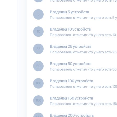
Пользователь отметил что у него есть 1 
Владелец 5 устройств
5
Пользователь отметил что у него есть 5 
Владелец 10 устройств
10
Пользователь отметил что у него есть 10
Владелец 25 устройств
25
Пользователь отметил что у него есть 25
Владелец 50 устройств
50
Пользователь отметил что у него есть 50
Владелец 100 устройств
100
Пользователь отметил что у него есть 10
Владелец 150 устройств
150
Пользователь отметил что у него есть 15
Владелец 200 устройств