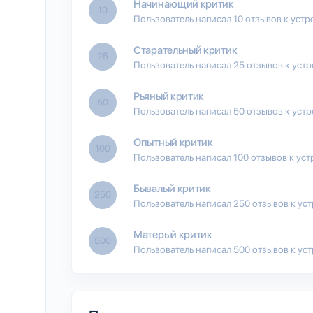
Начинающий критик
10
Пользователь написал 10 отзывов к устр
Старательный критик
25
Пользователь написал 25 отзывов к уст
Рьяный критик
50
Пользователь написал 50 отзывов к уст
Опытный критик
100
Пользователь написал 100 отзывов к уст
Бывалый критик
250
Пользователь написал 250 отзывов к ус
Матерый критик
500
Пользователь написал 500 отзывов к ус