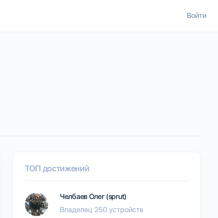
Войти
ТОП достижений
Челбаев Олег (sprut)
Владелец 250 устройств