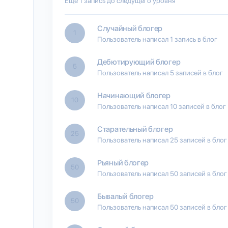
Еще 1 запись до следущего уровня
Случайный блогер
1
Пользователь написал 1 запись в блог
Дебютирующий блогер
5
Пользователь написал 5 записей в блог
Начинающий блогер
10
Пользователь написал 10 записей в блог
Старательный блогер
25
Пользователь написал 25 записей в блог
Рьяный блогер
50
Пользователь написал 50 записей в блог
Бывалый блогер
50
Пользователь написал 50 записей в блог