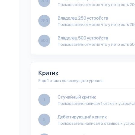
200
Пользователь отметил что у него есть 2
Владелец 250 устройств
250
Пользователь отметил что у него есть 2
Владелец 500 устройств
500
Пользователь отметил что у него есть 5
Критик
Еще 1 отзыв до следущего уровня
Случайный критик
1
Пользователь написал 1 отзыв к устройс
Дебютирующий критик
5
Пользователь написал 5 отзывов к устро