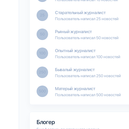
Старательный журналист
25
Пользователь написал 25 новостей
Рьяный журналист
50
Пользователь написал 50 новостей
Опытный журналист
100
Пользователь написал 100 новостей
Бывалый журналист
250
Пользователь написал 250 новостей
Матерый журналист
500
Пользователь написал 500 новостей
Блогер