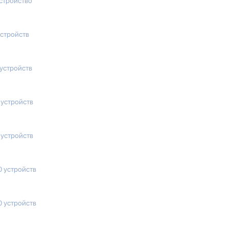
устройство
устройств
 устройств
 устройств
 устройств
0 устройств
0 устройств