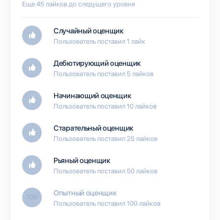
Еще 45 лайков до следущего уровня
Случайный оценщик
Пользователь поставил 1 лайк
Дебютирующий оценщик
Пользователь поставил 5 лайков
Начинающий оценщик
Пользователь поставил 10 лайков
Старательный оценщик
Пользователь поставил 25 лайков
Рьяный оценщик
Пользователь поставил 50 лайков
Опытный оценщик
100
Пользователь поставил 100 лайков