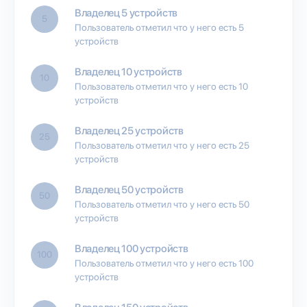
Владелец 5 устройств
5
Пользователь отметил что у него есть 5
устройств
Владелец 10 устройств
10
Пользователь отметил что у него есть 10
устройств
Владелец 25 устройств
25
Пользователь отметил что у него есть 25
устройств
Владелец 50 устройств
50
Пользователь отметил что у него есть 50
устройств
Владелец 100 устройств
100
Пользователь отметил что у него есть 100
устройств