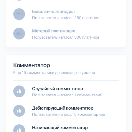
Бывалый плагинодел
250
Пользователь написал 250 плагинов
Матерый плагинодел
500
Пользователь написал 500 плагинов
Комментатор
Еще 15 комментариев до следущего уровня
Случайный комментатор
Пользователь написал 1 комментарий
Дебютирующий комментатор
Пользователь написал 5 комментариев
Начинающий комментатор