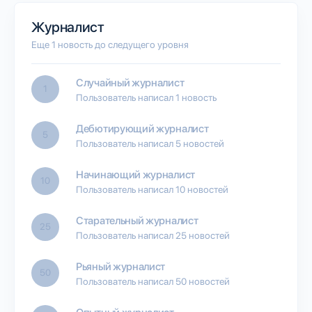
Журналист
Еще 1 новость до следущего уровня
Случайный журналист
1
Пользователь написал 1 новость
Дебютирующий журналист
5
Пользователь написал 5 новостей
Начинающий журналист
10
Пользователь написал 10 новостей
Старательный журналист
25
Пользователь написал 25 новостей
Рьяный журналист
50
Пользователь написал 50 новостей