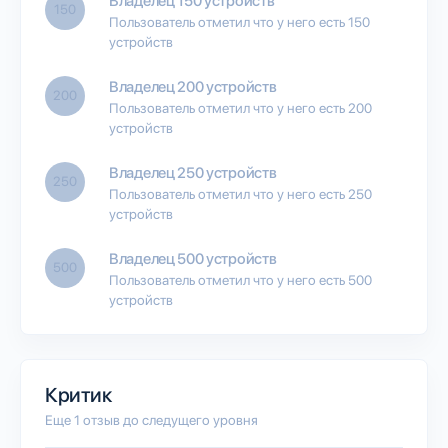
Владелец 150 устройств
150
Пользователь отметил что у него есть 150
устройств
Владелец 200 устройств
200
Пользователь отметил что у него есть 200
устройств
Владелец 250 устройств
250
Пользователь отметил что у него есть 250
устройств
Владелец 500 устройств
500
Пользователь отметил что у него есть 500
устройств
Критик
Еще 1 отзыв до следущего уровня