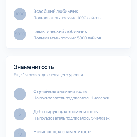
Всеобщий любимчик
1000
Пользователь получил 1000 лайков
Галактический любимчик
5000
Пользователь получил 5000 лайков
Знаменитость
Еще 1 человек до следущего уровня
Случайная знаменитость
1
На пользователь подписалось 1 человек
Дебютирующая знаменитость
5
На пользователь подписалось 5 человек
Начинающая знаменитость
10