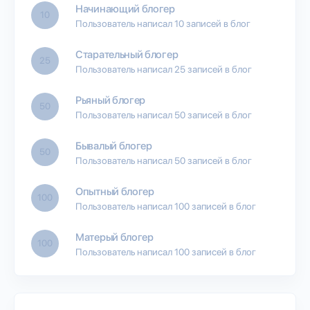
Начинающий блогер
10
Пользователь написал 10 записей в блог
Старательный блогер
25
Пользователь написал 25 записей в блог
Рьяный блогер
50
Пользователь написал 50 записей в блог
Бывалый блогер
50
Пользователь написал 50 записей в блог
Опытный блогер
100
Пользователь написал 100 записей в блог
Матерый блогер
100
Пользователь написал 100 записей в блог