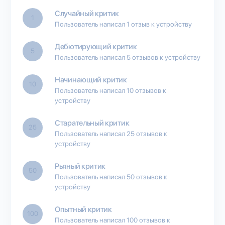
Случайный критик
1
Пользователь написал 1 отзыв к устройству
Дебютирующий критик
5
Пользователь написал 5 отзывов к устройству
Начинающий критик
10
Пользователь написал 10 отзывов к
устройству
Старательный критик
25
Пользователь написал 25 отзывов к
устройству
Рьяный критик
50
Пользователь написал 50 отзывов к
устройству
Опытный критик
100
Пользователь написал 100 отзывов к