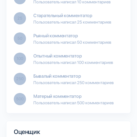
Пользователь написал 10 комментариев
Старательный комментатор
25
Пользователь написал 25 комментариев
Рьяный комментатор
50
Пользователь написал 50 комментариев
Опытный комментатор
100
Пользователь написал 100 комментариев
Бывалый комментатор
250
Пользователь написал 250 комментариев
Матерый комментатор
500
Пользователь написал 500 комментариев
Оценщик