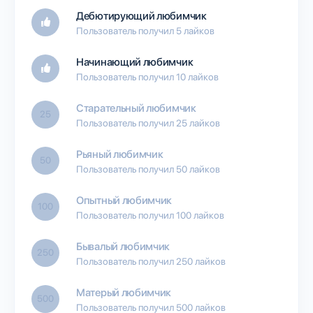
Дебютирующий любимчик
Пользователь получил 5 лайков
Начинающий любимчик
Пользователь получил 10 лайков
Старательный любимчик
25
Пользователь получил 25 лайков
Рьяный любимчик
50
Пользователь получил 50 лайков
Опытный любимчик
100
Пользователь получил 100 лайков
Бывалый любимчик
250
Пользователь получил 250 лайков
Матерый любимчик
500
Пользователь получил 500 лайков