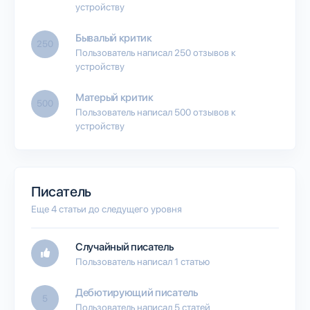
устройству
Бывалый критик
250
Пользователь написал 250 отзывов к
устройству
Матерый критик
500
Пользователь написал 500 отзывов к
устройству
Писатель
Еще 4 статьи до следущего уровня
Случайный писатель
Пользователь написал 1 статью
Дебютирующий писатель
5
Пользователь написал 5 статей