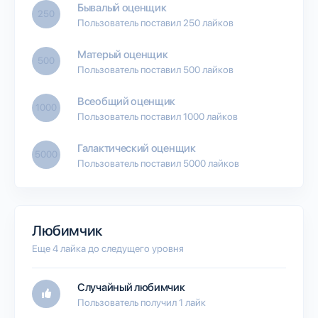
Бывалый оценщик
250
Пользователь поставил 250 лайков
Матерый оценщик
500
Пользователь поставил 500 лайков
Всеобщий оценщик
1000
Пользователь поставил 1000 лайков
Галактический оценщик
5000
Пользователь поставил 5000 лайков
Любимчик
Еще 4 лайка до следущего уровня
Случайный любимчик
Пользователь получил 1 лайк