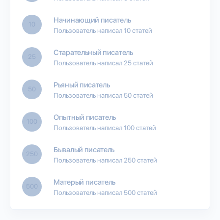
Начинающий писатель
10
Пользователь написал 10 статей
Старательный писатель
25
Пользователь написал 25 статей
Рьяный писатель
50
Пользователь написал 50 статей
Опытный писатель
100
Пользователь написал 100 статей
Бывалый писатель
250
Пользователь написал 250 статей
Матерый писатель
500
Пользователь написал 500 статей