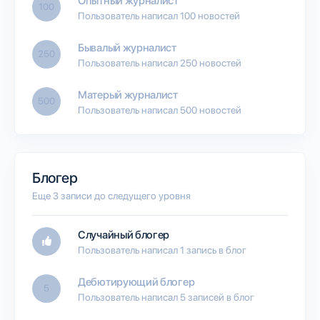
Опытный журналист
100
Пользователь написал 100 новостей
Бывалый журналист
250
Пользователь написал 250 новостей
Матерый журналист
500
Пользователь написал 500 новостей
Блогер
Еще 3 записи до следущего уровня
Случайный блогер
Пользователь написал 1 запись в блог
Дебютирующий блогер
5
Пользователь написал 5 записей в блог