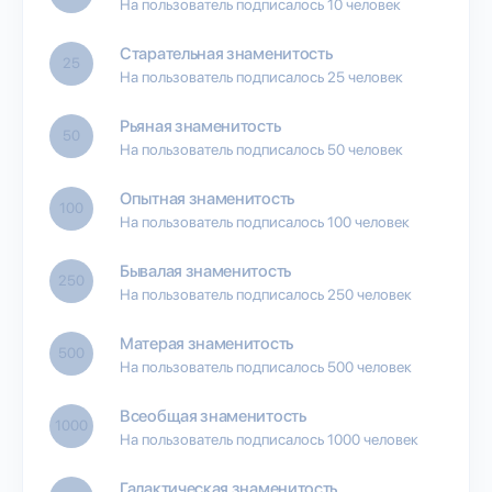
На пользователь подписалось 10 человек
Старательная знаменитость
25
На пользователь подписалось 25 человек
Рьяная знаменитость
50
На пользователь подписалось 50 человек
Опытная знаменитость
100
На пользователь подписалось 100 человек
Бывалая знаменитость
250
На пользователь подписалось 250 человек
Матерая знаменитость
500
На пользователь подписалось 500 человек
Всеобщая знаменитость
1000
На пользователь подписалось 1000 человек
Галактическая знаменитость