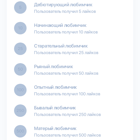
Дебютирующий любимчик
5
Пользователь получил 5 лайков
Начинающий любимчик
10
Пользователь получил 10 лайков
Старательный любимчик
25
Пользователь получил 25 лайков
Рьяный любимчик
50
Пользователь получил 50 лайков
Опытный любимчик
100
Пользователь получил 100 лайков
Бывалый любимчик
250
Пользователь получил 250 лайков
Матерый любимчик
500
Пользователь получил 500 лайков