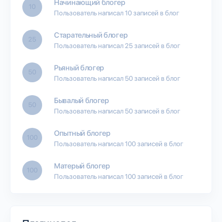
Начинающий блогер
10
Пользователь написал 10 записей в блог
Старательный блогер
25
Пользователь написал 25 записей в блог
Рьяный блогер
50
Пользователь написал 50 записей в блог
Бывалый блогер
50
Пользователь написал 50 записей в блог
Опытный блогер
100
Пользователь написал 100 записей в блог
Матерый блогер
100
Пользователь написал 100 записей в блог