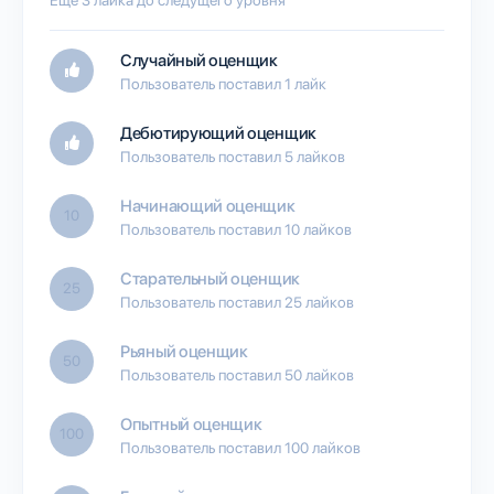
Случайный оценщик
Пользователь поставил 1 лайк
Дебютирующий оценщик
Пользователь поставил 5 лайков
Начинающий оценщик
10
Пользователь поставил 10 лайков
Старательный оценщик
25
Пользователь поставил 25 лайков
Рьяный оценщик
50
Пользователь поставил 50 лайков
Опытный оценщик
100
Пользователь поставил 100 лайков