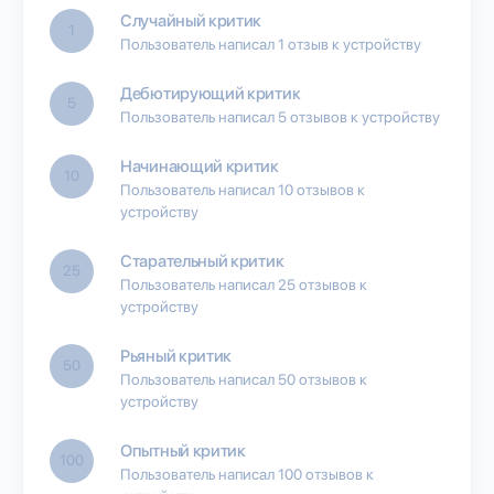
Случайный критик
1
Пользователь написал 1 отзыв к устройству
Дебютирующий критик
5
Пользователь написал 5 отзывов к устройству
Начинающий критик
10
Пользователь написал 10 отзывов к
устройству
Старательный критик
25
Пользователь написал 25 отзывов к
устройству
Рьяный критик
50
Пользователь написал 50 отзывов к
устройству
Опытный критик
100
Пользователь написал 100 отзывов к