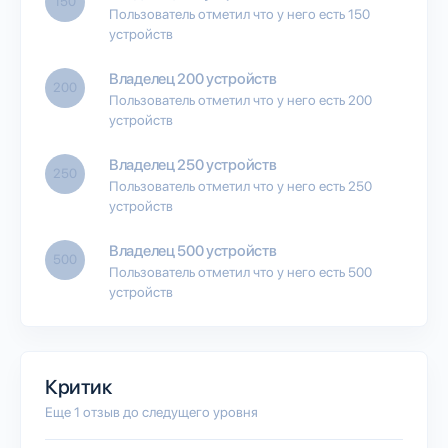
150
Пользователь отметил что у него есть 150
устройств
Владелец 200 устройств
200
Пользователь отметил что у него есть 200
устройств
Владелец 250 устройств
250
Пользователь отметил что у него есть 250
устройств
Владелец 500 устройств
500
Пользователь отметил что у него есть 500
устройств
Критик
Еще 1 отзыв до следущего уровня