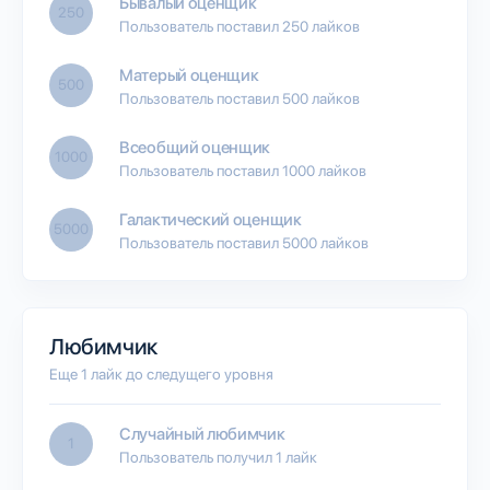
Бывалый оценщик
250
Пользователь поставил 250 лайков
Матерый оценщик
500
Пользователь поставил 500 лайков
Всеобщий оценщик
1000
Пользователь поставил 1000 лайков
Галактический оценщик
5000
Пользователь поставил 5000 лайков
Любимчик
Еще 1 лайк до следущего уровня
Случайный любимчик
1
Пользователь получил 1 лайк