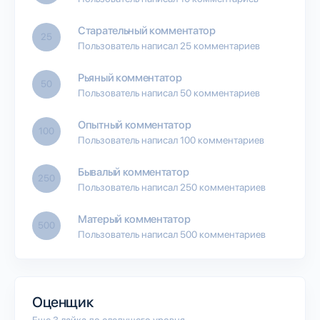
Старательный комментатор
25
Пользователь написал 25 комментариев
Рьяный комментатор
50
Пользователь написал 50 комментариев
Опытный комментатор
100
Пользователь написал 100 комментариев
Бывалый комментатор
250
Пользователь написал 250 комментариев
Матерый комментатор
500
Пользователь написал 500 комментариев
Оценщик
Еще 3 лайка до следущего уровня