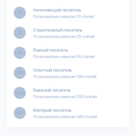
Начинающий писатель
10
Пользователь написал 10 статей
Старательный писатель
25
Пользователь написал 25 статей
Рьяный писатель
50
Пользователь написал 50 статей
Опытный писатель
100
Пользователь написал 100 статей
Бывалый писатель
250
Пользователь написал 250 статей
Матерый писатель
500
Пользователь написал 500 статей