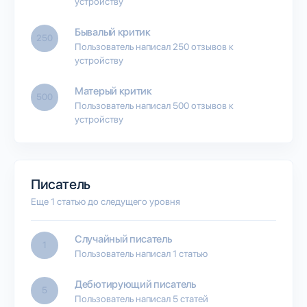
устройству
Бывалый критик
250
Пользователь написал 250 отзывов к
устройству
Матерый критик
500
Пользователь написал 500 отзывов к
устройству
Писатель
Еще 1 статью до следущего уровня
Случайный писатель
1
Пользователь написал 1 статью
Дебютирующий писатель
5
Пользователь написал 5 статей