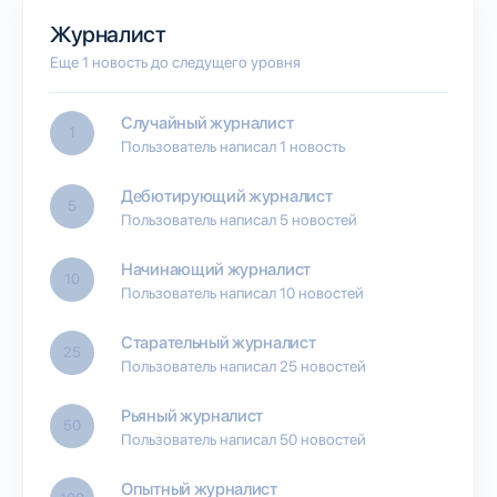
Журналист
Еще 1 новость до следущего уровня
Случайный журналист
1
Пользователь написал 1 новость
Дебютирующий журналист
5
Пользователь написал 5 новостей
Начинающий журналист
10
Пользователь написал 10 новостей
Старательный журналист
25
Пользователь написал 25 новостей
Рьяный журналист
50
Пользователь написал 50 новостей
Опытный журналист