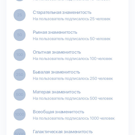
Старательная знаменитость
25
На пользователь подписалось 25 человек
Рьяная знаменитость
50
На пользователь подписалось 50 человек
Опытная знаменитость
100
На пользователь подписалось 100 человек
Бывалая знаменитость
250
На пользователь подписалось 250 человек
Матерая знаменитость
500
На пользователь подписалось 500 человек
Всеобщая знаменитость
1000
На пользователь подписалось 1000 человек
Галактическая знаменитость
5000