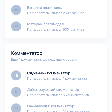
Бывалый плагинодел
250
Пользователь написал 250 плагинов
Матерый плагинодел
500
Пользователь написал 500 плагинов
Комментатор
Еще 4 комментария до следущего уровня
Случайный комментатор
Пользователь написал 1 комментарий
Дебютирующий комментатор
5
Пользователь написал 5 комментариев
Начинающий комментатор
10
Пользователь написал 10 комментариев