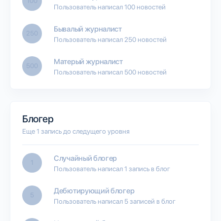
100
Пользователь написал 100 новостей
Бывалый журналист
250
Пользователь написал 250 новостей
Матерый журналист
500
Пользователь написал 500 новостей
Блогер
Еще 1 запись до следущего уровня
Случайный блогер
1
Пользователь написал 1 запись в блог
Дебютирующий блогер
5
Пользователь написал 5 записей в блог