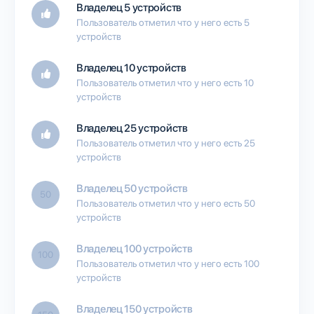
Владелец 5 устройств
Пользователь отметил что у него есть 5
устройств
Владелец 10 устройств
Пользователь отметил что у него есть 10
устройств
Владелец 25 устройств
Пользователь отметил что у него есть 25
устройств
Владелец 50 устройств
50
Пользователь отметил что у него есть 50
устройств
Владелец 100 устройств
100
Пользователь отметил что у него есть 100
устройств
Владелец 150 устройств