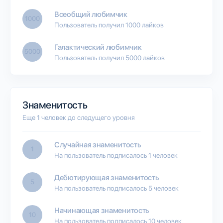
Всеобщий любимчик
1000
Пользователь получил 1000 лайков
Галактический любимчик
5000
Пользователь получил 5000 лайков
Знаменитость
Еще 1 человек до следущего уровня
Случайная знаменитость
1
На пользователь подписалось 1 человек
Дебютирующая знаменитость
5
На пользователь подписалось 5 человек
Начинающая знаменитость
10
На пользователь подписалось 10 человек