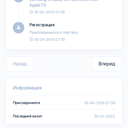
Apple TV
16-05-2019 07:58
Регистрация
Присоединился к порталу
18-04-2019 07:39
Назад
Вперед
Информация
Присоединился
18-04-2019 07:39
Последний визит
30-01-2022