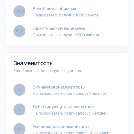
Всеобщий любимчик
1000
Пользователь получил 1000 лайков
Галактический любимчик
5000
Пользователь получил 5000 лайков
Знаменитость
Еще 1 человек до следущего уровня
Случайная знаменитость
1
На пользователь подписалось 1 человек
Дебютирующая знаменитость
5
На пользователь подписалось 5 человек
Начинающая знаменитость
10
На пользователь подписалось 10 человек