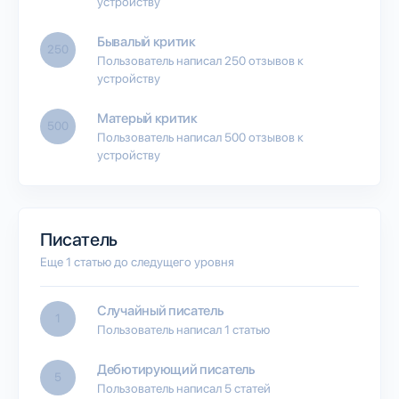
устройству
Бывалый критик
250
Пользователь написал 250 отзывов к
устройству
Матерый критик
500
Пользователь написал 500 отзывов к
устройству
Писатель
Еще 1 статью до следущего уровня
Случайный писатель
1
Пользователь написал 1 статью
Дебютирующий писатель
5
Пользователь написал 5 статей