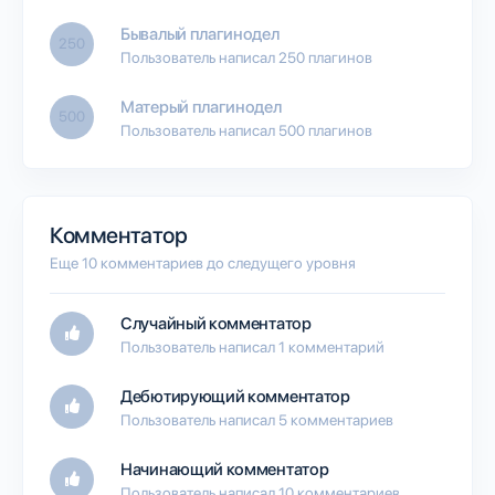
Бывалый плагинодел
250
Пользователь написал 250 плагинов
Матерый плагинодел
500
Пользователь написал 500 плагинов
Комментатор
Еще 10 комментариев до следущего уровня
Случайный комментатор
Пользователь написал 1 комментарий
Дебютирующий комментатор
Пользователь написал 5 комментариев
Начинающий комментатор
Пользователь написал 10 комментариев