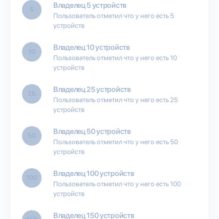
Владелец 5 устройств
5
Пользователь отметил что у него есть 5
устройств
Владелец 10 устройств
10
Пользователь отметил что у него есть 10
устройств
Владелец 25 устройств
25
Пользователь отметил что у него есть 25
устройств
Владелец 50 устройств
50
Пользователь отметил что у него есть 50
устройств
Владелец 100 устройств
100
Пользователь отметил что у него есть 100
устройств
Владелец 150 устройств