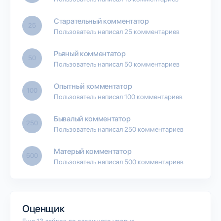
Старательный комментатор
25
Пользователь написал 25 комментариев
Рьяный комментатор
50
Пользователь написал 50 комментариев
Опытный комментатор
100
Пользователь написал 100 комментариев
Бывалый комментатор
250
Пользователь написал 250 комментариев
Матерый комментатор
500
Пользователь написал 500 комментариев
Оценщик
Еще 13 лайков до следущего уровня