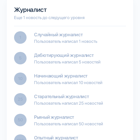
Журналист
Еще 1 новость до следущего уровня
Случайный журналист
1
Пользователь написал 1 новость
Дебютирующий журналист
5
Пользователь написал 5 новостей
Начинающий журналист
10
Пользователь написал 10 новостей
Старательный журналист
25
Пользователь написал 25 новостей
Рьяный журналист
50
Пользователь написал 50 новостей
Опытный журналист