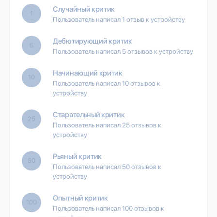
Случайный критик
1
Пользователь написал 1 отзыв к устройству
Дебютирующий критик
5
Пользователь написал 5 отзывов к устройству
Начинающий критик
10
Пользователь написал 10 отзывов к
устройству
Старательный критик
25
Пользователь написал 25 отзывов к
устройству
Рьяный критик
50
Пользователь написал 50 отзывов к
устройству
Опытный критик
100
Пользователь написал 100 отзывов к