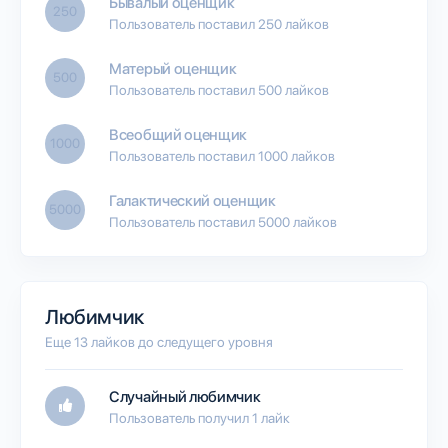
Бывалый оценщик
250
Пользователь поставил 250 лайков
Матерый оценщик
500
Пользователь поставил 500 лайков
Всеобщий оценщик
1000
Пользователь поставил 1000 лайков
Галактический оценщик
5000
Пользователь поставил 5000 лайков
Любимчик
Еще 13 лайков до следущего уровня
Случайный любимчик
Пользователь получил 1 лайк