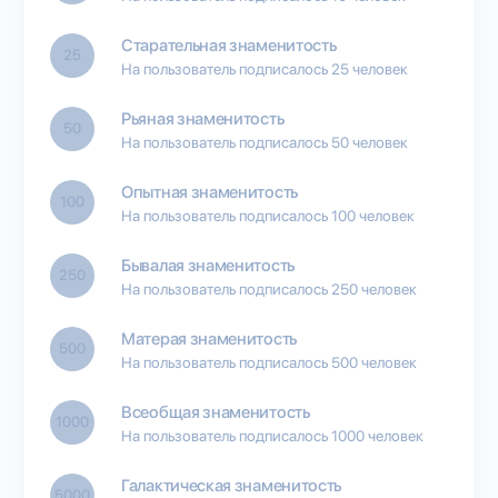
Старательная знаменитость
25
На пользователь подписалось 25 человек
Рьяная знаменитость
50
На пользователь подписалось 50 человек
Опытная знаменитость
100
На пользователь подписалось 100 человек
Бывалая знаменитость
250
На пользователь подписалось 250 человек
Матерая знаменитость
500
На пользователь подписалось 500 человек
Всеобщая знаменитость
1000
На пользователь подписалось 1000 человек
Галактическая знаменитость
5000