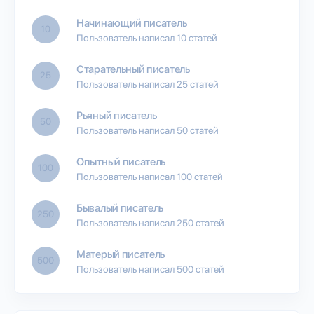
Начинающий писатель
10
Пользователь написал 10 статей
Старательный писатель
25
Пользователь написал 25 статей
Рьяный писатель
50
Пользователь написал 50 статей
Опытный писатель
100
Пользователь написал 100 статей
Бывалый писатель
250
Пользователь написал 250 статей
Матерый писатель
500
Пользователь написал 500 статей