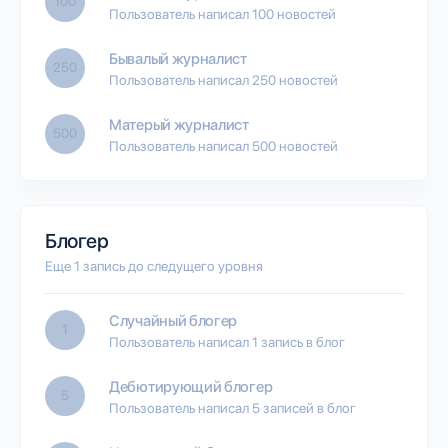
100
Пользователь написал 100 новостей
Бывалый журналист
250
Пользователь написал 250 новостей
Матерый журналист
500
Пользователь написал 500 новостей
Блогер
Еще 1 запись до следущего уровня
Случайный блогер
1
Пользователь написал 1 запись в блог
Дебютирующий блогер
5
Пользователь написал 5 записей в блог