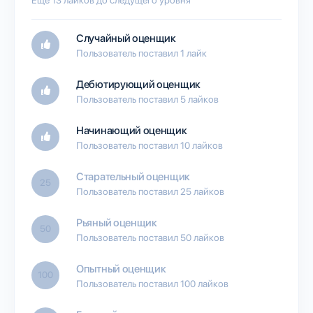
Случайный оценщик
Пользователь поставил 1 лайк
Дебютирующий оценщик
Пользователь поставил 5 лайков
Начинающий оценщик
Пользователь поставил 10 лайков
Старательный оценщик
25
Пользователь поставил 25 лайков
Рьяный оценщик
50
Пользователь поставил 50 лайков
Опытный оценщик
100
Пользователь поставил 100 лайков