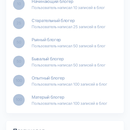
Начинающий блогер
10
Пользователь написал 10 записей в блог
Старательный блогер
25
Пользователь написал 25 записей в блог
Рьяный блогер
50
Пользователь написал 50 записей в блог
Бывалый блогер
50
Пользователь написал 50 записей в блог
Опытный блогер
100
Пользователь написал 100 записей в блог
Матерый блогер
100
Пользователь написал 100 записей в блог