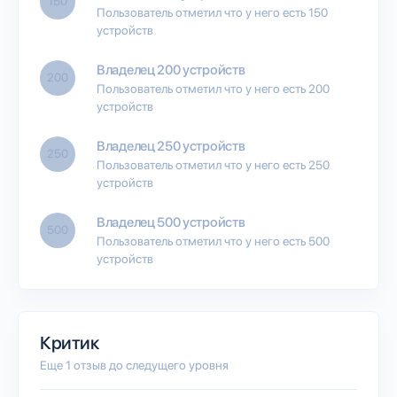
150
Пользователь отметил что у него есть 150
устройств
Владелец 200 устройств
200
Пользователь отметил что у него есть 200
устройств
Владелец 250 устройств
250
Пользователь отметил что у него есть 250
устройств
Владелец 500 устройств
500
Пользователь отметил что у него есть 500
устройств
Критик
Еще 1 отзыв до следущего уровня