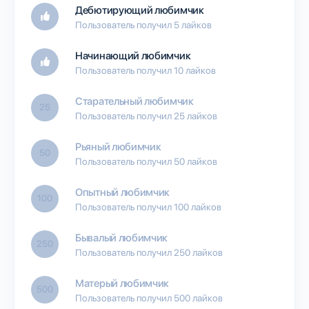
Дебютирующий любимчик
Пользователь получил 5 лайков
Начинающий любимчик
Пользователь получил 10 лайков
Старательный любимчик
25
Пользователь получил 25 лайков
Рьяный любимчик
50
Пользователь получил 50 лайков
Опытный любимчик
100
Пользователь получил 100 лайков
Бывалый любимчик
250
Пользователь получил 250 лайков
Матерый любимчик
500
Пользователь получил 500 лайков