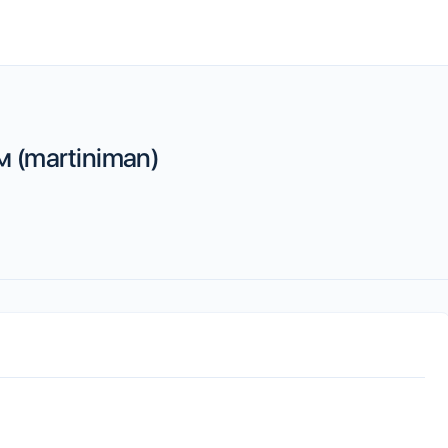
 (martiniman)