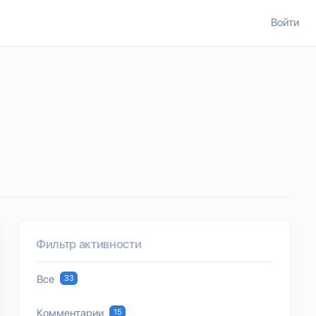
Войти
Фильтр активности
Все
33
Комментарии
15