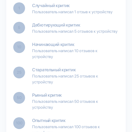
Случайный критик
1
Пользователь написал 1 отзыв к устройству
Дебютирующий критик
5
Пользователь написал 5 отзывов к устройству
Начинающий критик
10
Пользователь написал 10 отзывов к
устройству
Старательный критик
25
Пользователь написал 25 отзывов к
устройству
Рьяный критик
50
Пользователь написал 50 отзывов к
устройству
Опытный критик
100
Пользователь написал 100 отзывов к