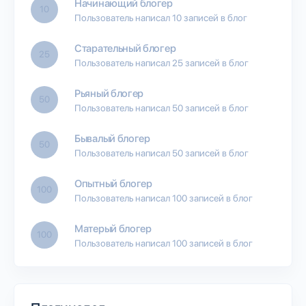
Начинающий блогер
10
Пользователь написал 10 записей в блог
Старательный блогер
25
Пользователь написал 25 записей в блог
Рьяный блогер
50
Пользователь написал 50 записей в блог
Бывалый блогер
50
Пользователь написал 50 записей в блог
Опытный блогер
100
Пользователь написал 100 записей в блог
Матерый блогер
100
Пользователь написал 100 записей в блог