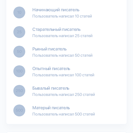
Начинающий писатель
10
Пользователь написал 10 статей
Старательный писатель
25
Пользователь написал 25 статей
Рьяный писатель
50
Пользователь написал 50 статей
Опытный писатель
100
Пользователь написал 100 статей
Бывалый писатель
250
Пользователь написал 250 статей
Матерый писатель
500
Пользователь написал 500 статей