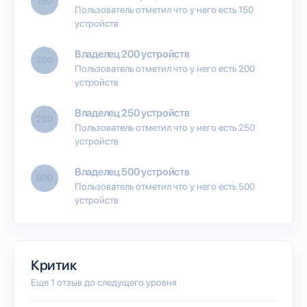
150
Пользователь отметил что у него есть 150
устройств
Владелец 200 устройств
200
Пользователь отметил что у него есть 200
устройств
Владелец 250 устройств
250
Пользователь отметил что у него есть 250
устройств
Владелец 500 устройств
500
Пользователь отметил что у него есть 500
устройств
Критик
Еще 1 отзыв до следущего уровня