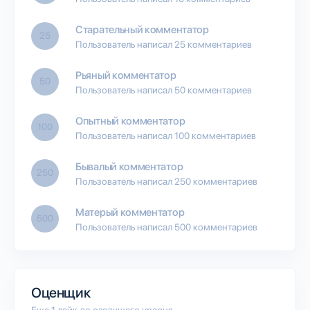
Старательный комментатор
25
Пользователь написал 25 комментариев
Рьяный комментатор
50
Пользователь написал 50 комментариев
Опытный комментатор
100
Пользователь написал 100 комментариев
Бывалый комментатор
250
Пользователь написал 250 комментариев
Матерый комментатор
500
Пользователь написал 500 комментариев
Оценщик
Еще 1 лайк до следущего уровня