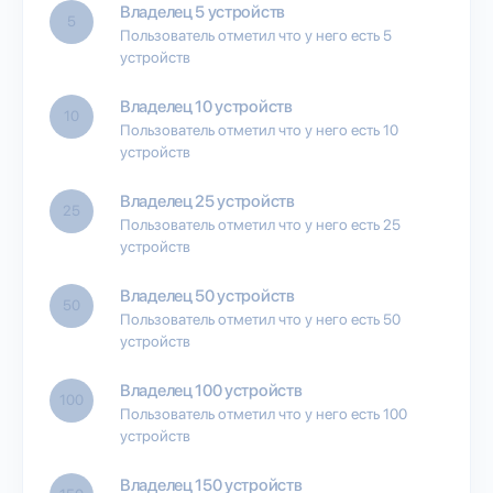
Владелец 5 устройств
5
Пользователь отметил что у него есть 5
устройств
Владелец 10 устройств
10
Пользователь отметил что у него есть 10
устройств
Владелец 25 устройств
25
Пользователь отметил что у него есть 25
устройств
Владелец 50 устройств
50
Пользователь отметил что у него есть 50
устройств
Владелец 100 устройств
100
Пользователь отметил что у него есть 100
устройств
Владелец 150 устройств