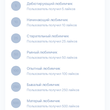
Дебютирующий любимчик
5
Пользователь получил 5 лайков
Начинающий любимчик
10
Пользователь получил 10 лайков
Старательный любимчик
25
Пользователь получил 25 лайков
Рьяный любимчик
50
Пользователь получил 50 лайков
Опытный любимчик
100
Пользователь получил 100 лайков
Бывалый любимчик
250
Пользователь получил 250 лайков
Матерый любимчик
500
Пользователь получил 500 лайков