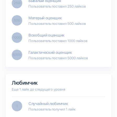
Бывалый оценщик
250
Пользователь поставил 250 лайков
Матерый оценщик
500
Пользователь поставил 500 лайков
Всеобщий оценщик
1000
Пользователь поставил 1000 лайков
Галактический оценщик
5000
Пользователь поставил 5000 лайков
Любимчик
Еще 1 лайк до следущего уровня
Случайный любимчик
1
Пользователь получил 1 лайк