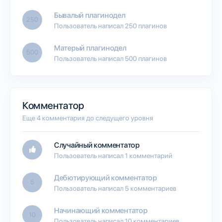
Бывалый плагинодел
250
Пользователь написал 250 плагинов
Матерый плагинодел
500
Пользователь написал 500 плагинов
Комментатор
Еще 4 комментария до следущего уровня
Случайный комментатор
Пользователь написал 1 комментарий
Дебютирующий комментатор
5
Пользователь написал 5 комментариев
Начинающий комментатор
10
Пользователь написал 10 комментариев