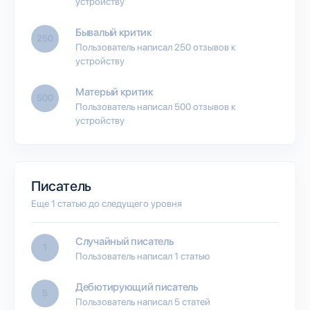
устройству
Бывалый критик
250
Пользователь написал 250 отзывов к
устройству
Матерый критик
500
Пользователь написал 500 отзывов к
устройству
Писатель
Еще 1 статью до следущего уровня
Случайный писатель
1
Пользователь написал 1 статью
Дебютирующий писатель
5
Пользователь написал 5 статей