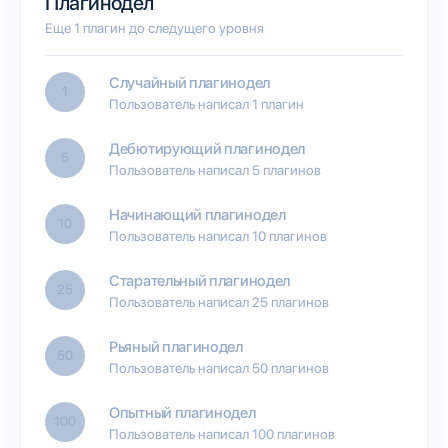
Плагинодел
Еще 1 плагин до следущего уровня
Случайный плагинодел
1
Пользователь написал 1 плагин
Дебютирующий плагинодел
5
Пользователь написал 5 плагинов
Начинающий плагинодел
10
Пользователь написал 10 плагинов
Старательный плагинодел
25
Пользователь написал 25 плагинов
Рьяный плагинодел
50
Пользователь написал 50 плагинов
Опытный плагинодел
100
Пользователь написал 100 плагинов