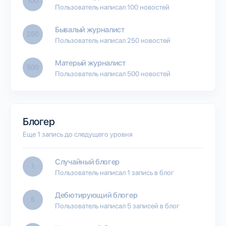
100
Пользователь написал 100 новостей
Бывалый журналист
250
Пользователь написал 250 новостей
Матерый журналист
500
Пользователь написал 500 новостей
Блогер
Еще 1 запись до следущего уровня
Случайный блогер
1
Пользователь написал 1 запись в блог
Дебютирующий блогер
5
Пользователь написал 5 записей в блог