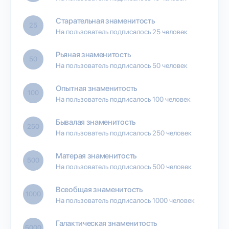
Старательная знаменитость
25
На пользователь подписалось 25 человек
Рьяная знаменитость
50
На пользователь подписалось 50 человек
Опытная знаменитость
100
На пользователь подписалось 100 человек
Бывалая знаменитость
250
На пользователь подписалось 250 человек
Матерая знаменитость
500
На пользователь подписалось 500 человек
Всеобщая знаменитость
1000
На пользователь подписалось 1000 человек
Галактическая знаменитость
5000