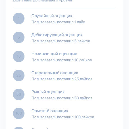
Случайный оценщик
1
Пользователь поставил 1 лайк
Дебютирующий оценщик
5
Пользователь поставил 5 лайков
Начинающий оценщик
10
Пользователь поставил 10 лайков
Старательный оценщик
25
Пользователь поставил 25 лайков
Рьяный оценщик
50
Пользователь поставил 50 лайков
Опытный оценщик
100
Пользователь поставил 100 лайков