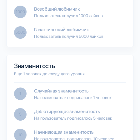
Всеобщий любимчик
1000
Пользователь получил 1000 лайков
Галактический любимчик
5000
Пользователь получил 5000 лайков
Знаменитость
Еще 1 человек до следущего уровня
Случайная знаменитость
1
На пользователь подписалось 1 человек
Дебютирующая знаменитость
5
На пользователь подписалось 5 человек
Начинающая знаменитость
10
На пользователь подписалось 10 человек