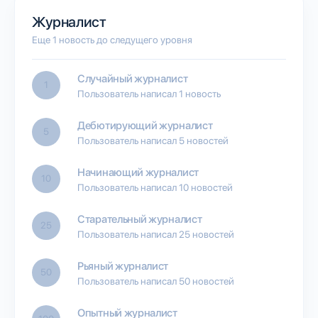
Журналист
Еще 1 новость до следущего уровня
Случайный журналист
1
Пользователь написал 1 новость
Дебютирующий журналист
5
Пользователь написал 5 новостей
Начинающий журналист
10
Пользователь написал 10 новостей
Старательный журналист
25
Пользователь написал 25 новостей
Рьяный журналист
50
Пользователь написал 50 новостей
Опытный журналист