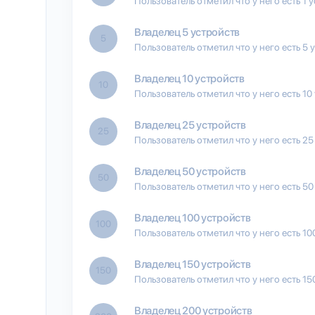
Пользователь отметил что у него есть 1 
Владелец 5 устройств
5
Пользователь отметил что у него есть 5 
Владелец 10 устройств
10
Пользователь отметил что у него есть 10
Владелец 25 устройств
25
Пользователь отметил что у него есть 25
Владелец 50 устройств
50
Пользователь отметил что у него есть 50
Владелец 100 устройств
100
Пользователь отметил что у него есть 10
Владелец 150 устройств
150
Пользователь отметил что у него есть 15
Владелец 200 устройств