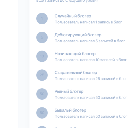
Еще 1 запись до следущего уровня
Случайный блогер
1
Пользователь написал 1 запись в блог
Дебютирующий блогер
5
Пользователь написал 5 записей в блог
Начинающий блогер
10
Пользователь написал 10 записей в блог
Старательный блогер
25
Пользователь написал 25 записей в блог
Рьяный блогер
50
Пользователь написал 50 записей в блог
Бывалый блогер
50
Пользователь написал 50 записей в блог