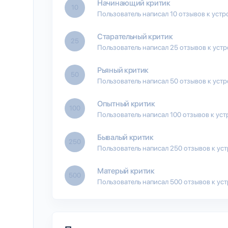
Начинающий критик
10
Пользователь написал 10 отзывов к устр
Старательный критик
25
Пользователь написал 25 отзывов к уст
Рьяный критик
50
Пользователь написал 50 отзывов к уст
Опытный критик
100
Пользователь написал 100 отзывов к уст
Бывалый критик
250
Пользователь написал 250 отзывов к ус
Матерый критик
500
Пользователь написал 500 отзывов к ус