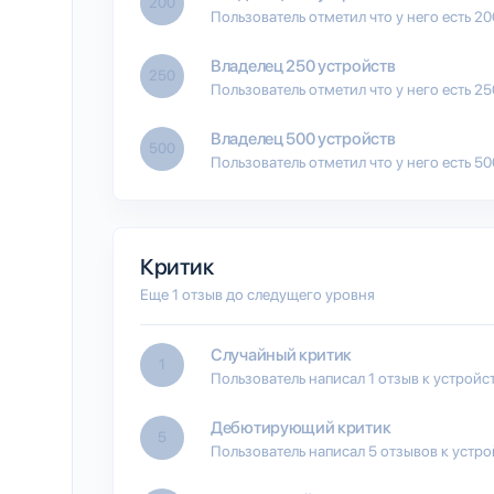
200
Пользователь отметил что у него есть 2
Владелец 250 устройств
250
Пользователь отметил что у него есть 2
Владелец 500 устройств
500
Пользователь отметил что у него есть 5
Критик
Еще 1 отзыв до следущего уровня
Случайный критик
1
Пользователь написал 1 отзыв к устройс
Дебютирующий критик
5
Пользователь написал 5 отзывов к устро