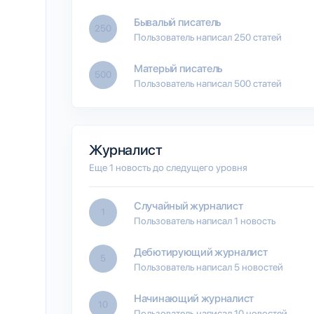
Бывалый писатель
250
Пользователь написал 250 статей
Матерый писатель
500
Пользователь написал 500 статей
Журналист
Еще 1 новость до следущего уровня
Случайный журналист
1
Пользователь написал 1 новость
Дебютирующий журналист
5
Пользователь написал 5 новостей
Начинающий журналист
10
Пользователь написал 10 новостей