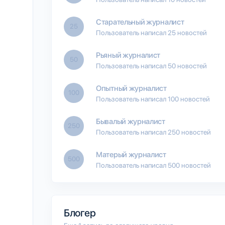
Старательный журналист
25
Пользователь написал 25 новостей
Рьяный журналист
50
Пользователь написал 50 новостей
Опытный журналист
100
Пользователь написал 100 новостей
Бывалый журналист
250
Пользователь написал 250 новостей
Матерый журналист
500
Пользователь написал 500 новостей
Блогер