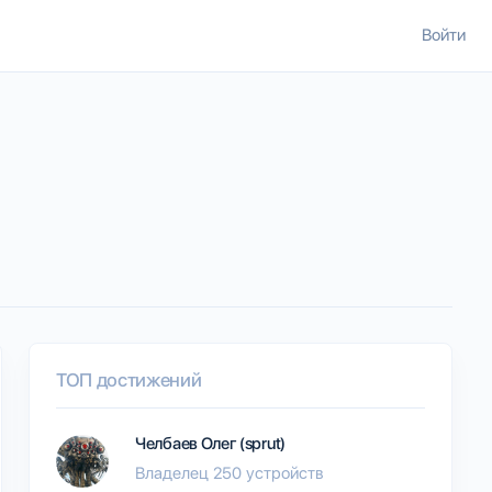
Войти
ТОП достижений
Челбаев Олег (sprut)
Владелец 250 устройств