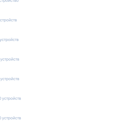
устройство
устройств
 устройств
 устройств
 устройств
0 устройств
0 устройств