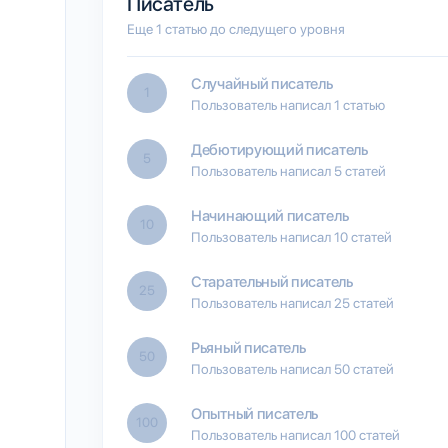
Писатель
Еще 1 статью до следущего уровня
Случайный писатель
1
Пользователь написал 1 статью
Дебютирующий писатель
5
Пользователь написал 5 статей
Начинающий писатель
10
Пользователь написал 10 статей
Старательный писатель
25
Пользователь написал 25 статей
Рьяный писатель
50
Пользователь написал 50 статей
Опытный писатель
100
Пользователь написал 100 статей