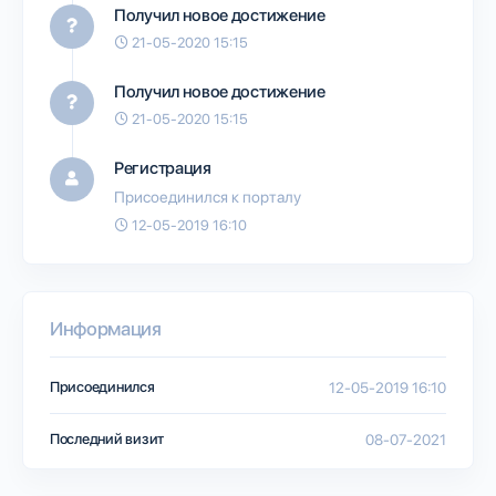
Получил новое достижение
21-05-2020 15:15
Получил новое достижение
21-05-2020 15:15
Регистрация
Присоединился к порталу
12-05-2019 16:10
Информация
Присоединился
12-05-2019 16:10
Последний визит
08-07-2021