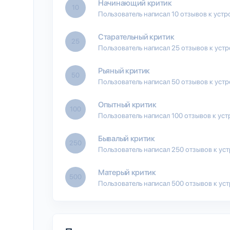
Начинающий критик
10
Пользователь написал 10 отзывов к устр
Старательный критик
25
Пользователь написал 25 отзывов к уст
Рьяный критик
50
Пользователь написал 50 отзывов к уст
Опытный критик
100
Пользователь написал 100 отзывов к уст
Бывалый критик
250
Пользователь написал 250 отзывов к ус
Матерый критик
500
Пользователь написал 500 отзывов к ус