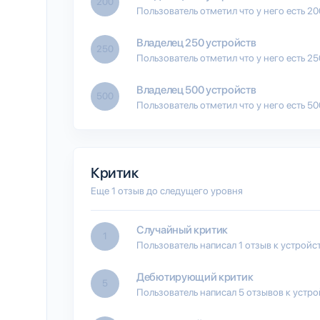
200
Пользователь отметил что у него есть 2
Владелец 250 устройств
250
Пользователь отметил что у него есть 2
Владелец 500 устройств
500
Пользователь отметил что у него есть 5
Критик
Еще 1 отзыв до следущего уровня
Случайный критик
1
Пользователь написал 1 отзыв к устройс
Дебютирующий критик
5
Пользователь написал 5 отзывов к устро