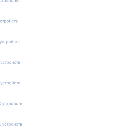
устройство
устройств
 устройств
 устройств
 устройств
0 устройств
0 устройств