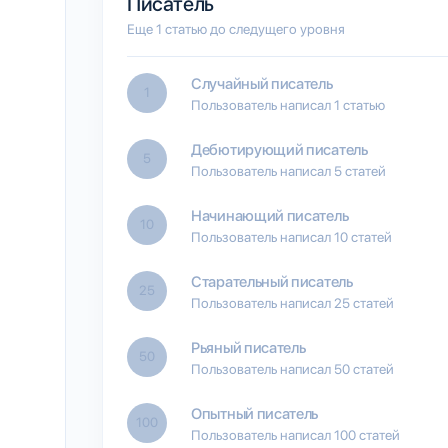
Писатель
Еще 1 статью до следущего уровня
Случайный писатель
1
Пользователь написал 1 статью
Дебютирующий писатель
5
Пользователь написал 5 статей
Начинающий писатель
10
Пользователь написал 10 статей
Старательный писатель
25
Пользователь написал 25 статей
Рьяный писатель
50
Пользователь написал 50 статей
Опытный писатель
100
Пользователь написал 100 статей