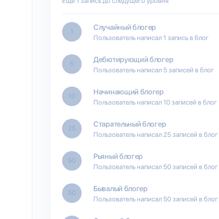
Еще 1 запись до следущего уровня
Случайный блогер
1
Пользователь написал 1 запись в блог
Дебютирующий блогер
5
Пользователь написал 5 записей в блог
Начинающий блогер
10
Пользователь написал 10 записей в блог
Старательный блогер
25
Пользователь написал 25 записей в блог
Рьяный блогер
50
Пользователь написал 50 записей в блог
Бывалый блогер
50
Пользователь написал 50 записей в блог