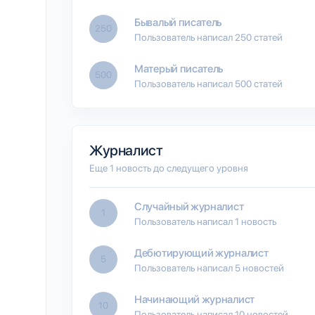
Бывалый писатель
250
Пользователь написал 250 статей
Матерый писатель
500
Пользователь написал 500 статей
Журналист
Еще 1 новость до следущего уровня
Случайный журналист
1
Пользователь написал 1 новость
Дебютирующий журналист
5
Пользователь написал 5 новостей
Начинающий журналист
10
Пользователь написал 10 новостей