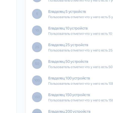
Пользователь отметил что у него есть 1 
Владелец 5 устройств
5
Пользователь отметил что у него есть 5 
Владелец 10 устройств
10
Пользователь отметил что у него есть 10
Владелец 25 устройств
25
Пользователь отметил что у него есть 25
Владелец 50 устройств
50
Пользователь отметил что у него есть 50
Владелец 100 устройств
100
Пользователь отметил что у него есть 10
Владелец 150 устройств
150
Пользователь отметил что у него есть 15
Владелец 200 устройств