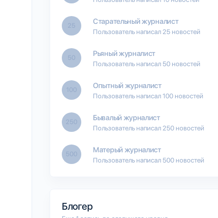
Старательный журналист
25
Пользователь написал 25 новостей
Рьяный журналист
50
Пользователь написал 50 новостей
Опытный журналист
100
Пользователь написал 100 новостей
Бывалый журналист
250
Пользователь написал 250 новостей
Матерый журналист
500
Пользователь написал 500 новостей
Блогер