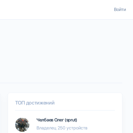
Войти
ТОП достижений
Челбаев Олег (sprut)
Владелец 250 устройств