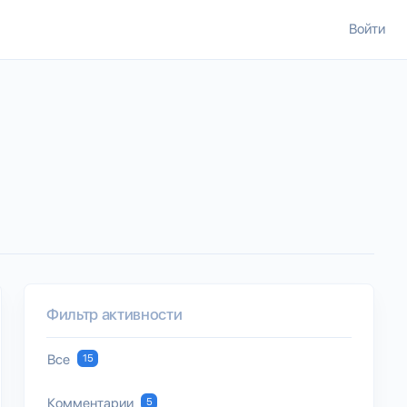
Войти
Фильтр активности
Все
15
Комментарии
5