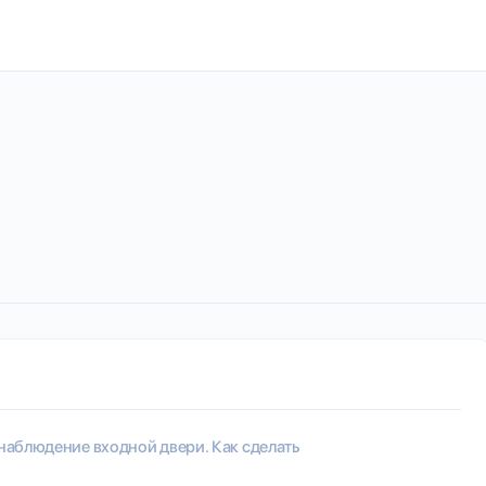
аблюдение входной двери. Как сделать