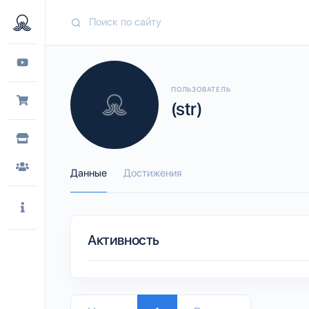
ПОЛЬЗОВАТЕЛЬ
(str)
Данные
Достижения
Активность