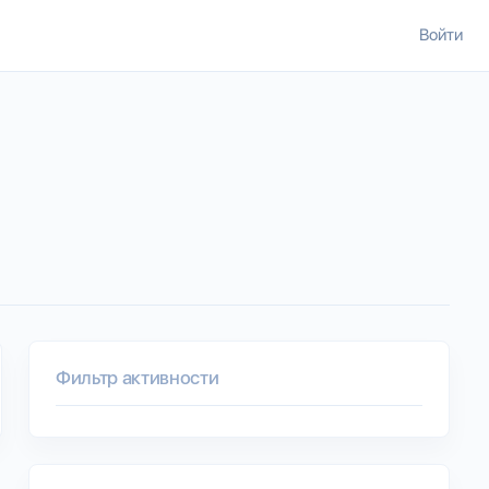
Войти
Фильтр активности