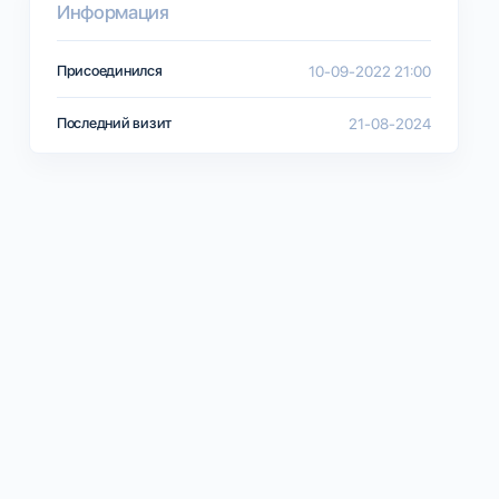
Информация
Присоединился
10-09-2022 21:00
Последний визит
21-08-2024