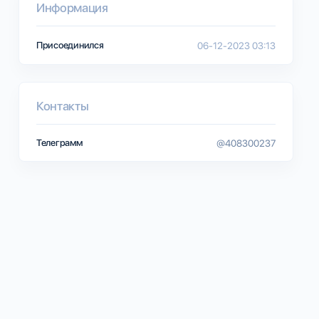
Информация
Присоединился
06-12-2023 03:13
Контакты
Телеграмм
@408300237