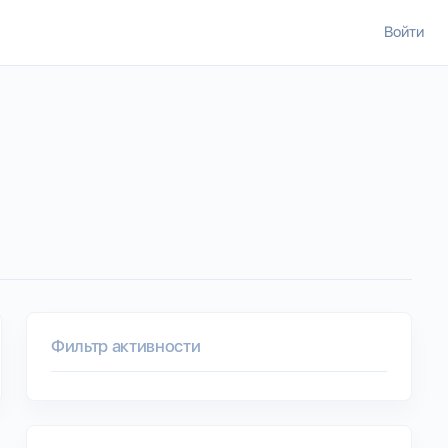
Войти
Фильтр активности