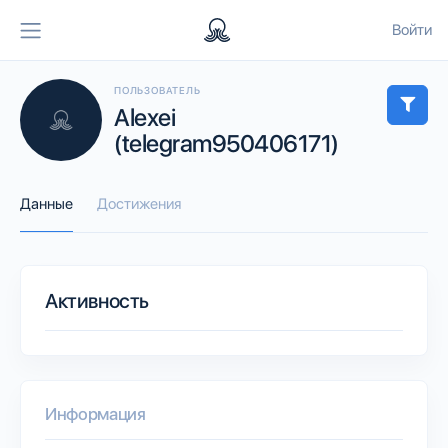
Войти
ПОЛЬЗОВАТЕЛЬ
Alexei
(telegram950406171)
Данные
Достижения
Активность
Информация