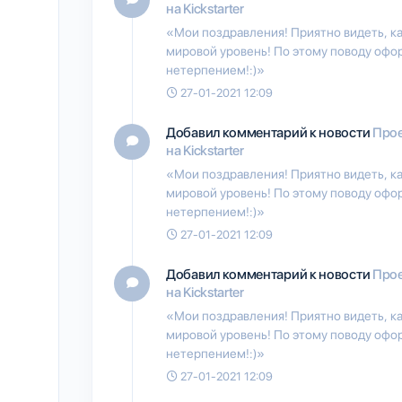
на Kickstarter
«Мои поздравления! Приятно видеть, ка
мировой уровень! По этому поводу офор
нетерпением!:)»
27-01-2021 12:09
Добавил комментарий к новости
Прое
на Kickstarter
«Мои поздравления! Приятно видеть, ка
мировой уровень! По этому поводу офор
нетерпением!:)»
27-01-2021 12:09
Добавил комментарий к новости
Прое
на Kickstarter
«Мои поздравления! Приятно видеть, ка
мировой уровень! По этому поводу офор
нетерпением!:)»
27-01-2021 12:09