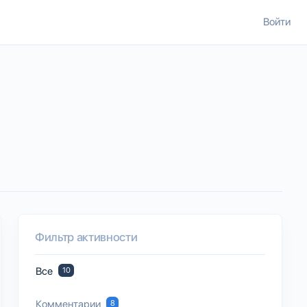
Войти
Фильтр активности
Все
10
Комментарии
8