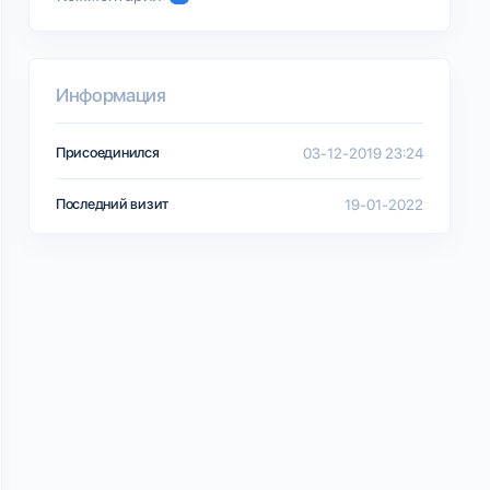
Информация
Присоединился
03-12-2019 23:24
Последний визит
19-01-2022