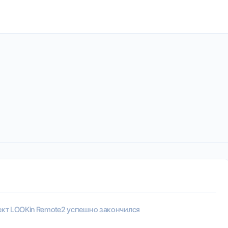
кт LOOKin Remote2 успешно закончился