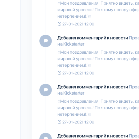
«Мои поздравления! Приятно видеть, ка
мировой уровень! По этому поводу офор
нетерпением!:)»
27-01-2021 12:09
Добавил комментарий к новости
Прое
на Kickstarter
«Мои поздравления! Приятно видеть, ка
мировой уровень! По этому поводу офор
нетерпением!:)»
27-01-2021 12:09
Добавил комментарий к новости
Прое
на Kickstarter
«Мои поздравления! Приятно видеть, ка
мировой уровень! По этому поводу офор
нетерпением!:)»
27-01-2021 12:09
Добавил комментарий к новости
Прое