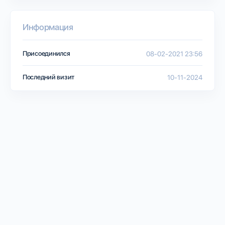
Информация
Присоединился
08-02-2021 23:56
Последний визит
10-11-2024