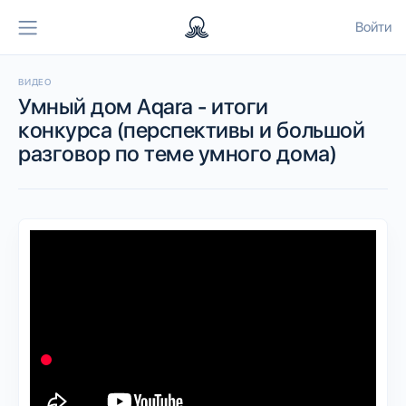
Войти
ВИДЕО
Умный дом Aqara - итоги
конкурса (перспективы и большой
разговор по теме умного дома)