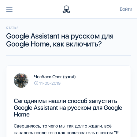
Войти
СТАТЬЯ
Google Assistant на русском для
Google Home, как включить?
Челбаев Олег (sprut)
11-05-2019
Сегодня мы нашли способ запустить
Google Assistant на русском для Google
Home
Свершилось, то чего мы так долго ждали, всё
началось после того как пользователь с ником "R