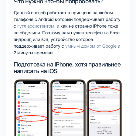
Что нужно что-бы попробовать?
Данный способ работает в принципе на любом
телефоне с Android который поддерживает работу
с
гугл ассистентом
, и как не странно iPhone тоже
не обделили. Поэтому нам нужен телефон на базе
андроид или iOS, устройство которое
поддерживает работу с
умным домом от Google
и
2 минуты времени.
Подготовка на iPhone, хотя правильнее
написать на iOS