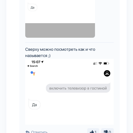
Сверху можно посмотреть как и что
называется ;)
Ответить
1
0