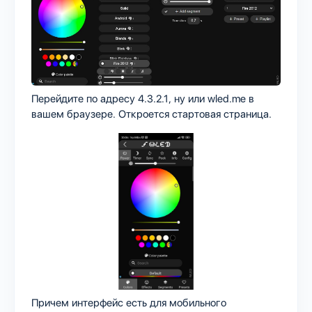
Перейдите по адресу 4.3.2.1, ну или wled.me в
вашем браузере. Откроется стартовая страница.
Причем интерфейс есть для мобильного