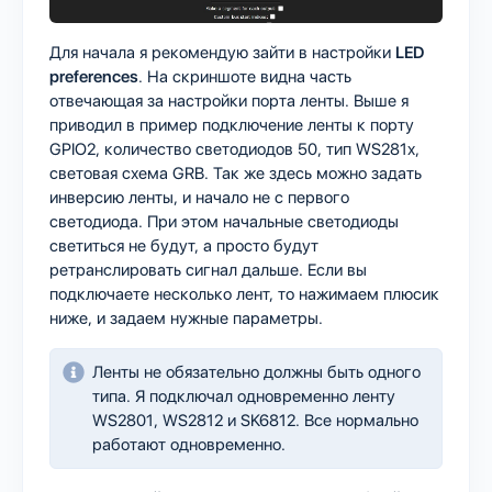
Для начала я рекомендую зайти в настройки
LED
preferences
. На скриншоте видна часть
отвечающая за настройки порта ленты. Выше я
приводил в пример подключение ленты к порту
GPIO2, количество светодиодов 50, тип WS281x,
световая схема GRB. Так же здесь можно задать
инверсию ленты, и начало не с первого
светодиода. При этом начальные светодиоды
светиться не будут, а просто будут
ретранслировать сигнал дальше. Если вы
подключаете несколько лент, то нажимаем плюсик
ниже, и задаем нужные параметры.
Ленты не обязательно должны быть одного
типа. Я подключал одновременно ленту
WS2801, WS2812 и SK6812. Все нормально
работают одновременно.