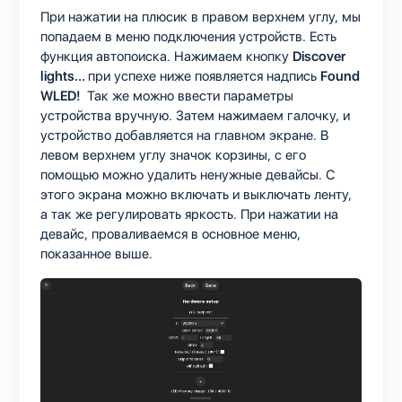
При нажатии на плюсик в правом верхнем углу, мы
попадаем в меню подключения устройств. Есть
функция автопоиска. Нажимаем кнопку
Discover
lights...
при успехе ниже появляется надпись
Found
WLED!
Так же можно ввести параметры
устройства вручную. Затем нажимаем галочку, и
устройство добавляется на главном экране. В
левом верхнем углу значок корзины, с его
помощью можно удалить ненужные девайсы. С
этого экрана можно включать и выключать ленту,
а так же регулировать яркость. При нажатии на
девайс, проваливаемся в основное меню,
показанное выше.