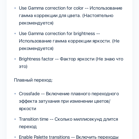
Use Gamma correction for color -- Использование
гамма коррекции для цвета. (Настоятельно
рекомендуется)
Use Gamma correction for brightness --
Использование гамма коррекции яркости. (Не
рекомендуется)
Brightness factor -- Фактор яркости (Не знаю что
это)
Плавный переход:
Crossfade -- Включение плавного переходного
эффекта затухания при изменении цветов/
яркости
Transition time -- Сколько миллисекунд длится
переход
Enable Palette transitions -- Включить переходы