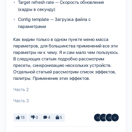
Target refresh rate -- Скорость обновления
(кадры в секунду)
Config template -- Загрузка файла с
параметрами
Как видим только в одном пункте меню масса
параметров, для большинства применений все эти
параметры ни к чему. Я и сам мало чем пользуюсь.
В следующих статьях подробно рассмотрим
пресеты, синхронизацию нескольких устройств.
Отдельной статьей рассмотрим список эффектов,
палитры. Применение этих эффектов.
Часть 2
Часть 3
15
0
4
5