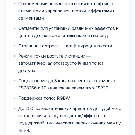
Современный пользовательский интерфейс с
элементами управления цветом, эффектами и
сегментами
Сегменты для установки различных эффектов и
цветов для частей светильников и гирлянд
Страница настроек — конфигурация по сети
Режим точки доступа и станции —
автоматическая отказоустойчивая точка
доступа
Подключение до 3 каналов лент на экземпляр
ESP8266 и 10 каналов на экземпляр ESP32
Поддержка полос RGBW
До 250 пользовательских пресетов для удобного
сохранения и загрузки цветов/эффектов с
поддержкой циклического переключения между
ними.