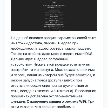
На данной вкладке вводим параметры своей сети:
имя точки доступа, пароль, IP адрес при
необходимости, адрес роутера, маску подсети.
Так же на этой вкладке можно задать имя mDNS.
Дальше идет IP адрес полученный
устройством.Ниже в этой вкладке есть пункты
настройки точки доступа. Можно задать свои имя
и пароль, канал на котором она будет вещаться, и
режим запуска точки доступа (запуск при
отсутствии соединения при загрузке, отвал от
сети, всегда включена, и выключена). В последних
прошивках добавлена экспериментальная
функция:
Отключение спящего режима WiFi
. При
этом указано, что если нет проблем с