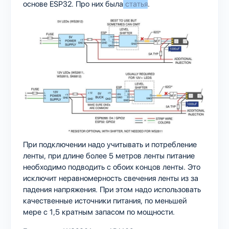
основе ESP32. Про них была
статья
.
При подключении надо учитывать и потребление
ленты, при длине более 5 метров ленты питание
необходимо подводить с обоих концов ленты. Это
исключит неравномерность свечения ленты из за
падения напряжения. При этом надо использовать
качественные источники питания, по меньшей
мере с 1,5 кратным запасом по мощности.