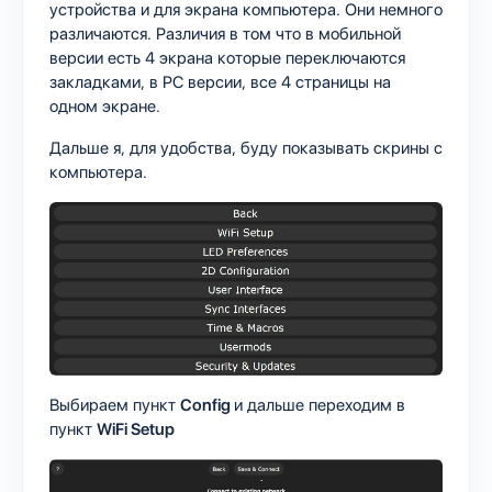
устройства и для экрана компьютера. Они немного
различаются. Различия в том что в мобильной
версии есть 4 экрана которые переключаются
закладками, в PC версии, все 4 страницы на
одном экране.
Дальше я, для удобства, буду показывать скрины с
компьютера.
Выбираем пункт
Config
и дальше переходим в
пункт
WiFi Setup