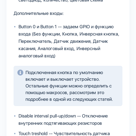
светодиод, количество, цветовая схема
Дополнительные входы:
Button 0 и Button 1 -- задаем GPIO и функцию
входа (Без функции, Кнопка, Инверсная кнопка,
Переключатель, Датчик движения, Датчик
касания, Аналоговый вход, Инверсный
аналоговый вход)
Подключенная кнопка по умолчанию
включает и выключает устройство.
Остальные функции можно определить с
помощью макросов, рассмотрим это
подробнее в одной из следующих статей.
Disable interval pull-up/down -- Отключение
внутренних подтягивающих резисторов
Touch treshold -- Чувствительность датчика