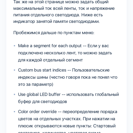
Так же на этой странице можно задать общий
максимальный ток всей ленты, ток и напряжение
питания отдельного светодиода. Ниже есть
индикатор занятой памяти светодиодами.
Пробежимся дальше по пунктам меню:
Make a segment for each output -- Если у вас
подключено несколько лент, то можно задать
для каждой отдельный сегмент
Custom bus start indices -- Пользовательские
индексы шины (честно говоря пока не понял что
это за параметр)
Use global LED buffer -- использовать глобальный
буфер для светодиодов
Color order override -- переопределение порядка
цветов на отдельных участках. При нажатии на
плюсик открываются новые пункты: Стартовый