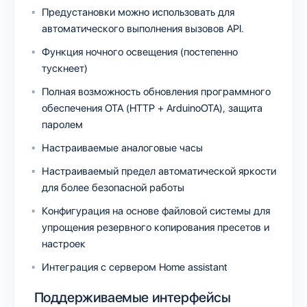
Предустановки можно использовать для
автоматического выполнения вызовов API.
Функция ночного освещения (постепенно
тускнеет)
Полная возможность обновления программного
обеспечения OTA (HTTP + ArduinoOTA), защита
паролем
Настраиваемые аналоговые часы
Настраиваемый предел автоматической яркости
для более безопасной работы
Конфигурация на основе файловой системы для
упрощения резервного копирования пресетов и
настроек
Интеграция с сервером Home assistant
Поддерживаемые интерфейсы