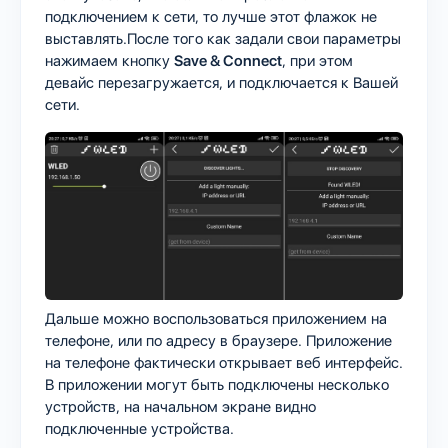
подключением к сети, то лучше этот флажок не
выставлять.После того как задали свои параметры
нажимаем кнопку
Save & Connect
, при этом
девайс перезагружается, и подключается к Вашей
сети.
Дальше можно воспользоваться приложением на
телефоне, или по адресу в браузере. Приложение
на телефоне фактически открывает веб интерфейс.
В приложении могут быть подключены несколько
устройств, на начальном экране видно
подключенные устройства.