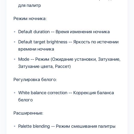
для палитр
Режим ночника:
Default duration -- Время изменения ночника
Default target brightness -- Яркость по истечении
времени ночника
Mode -- Режим (Ожидание установки, Затухание,
Затухание цвета, Рассет)
Регулировка белого:
White balance correction -- Коррекция баланса
белого
Расширенные:
Palette blending -- Режим смешивания палитры