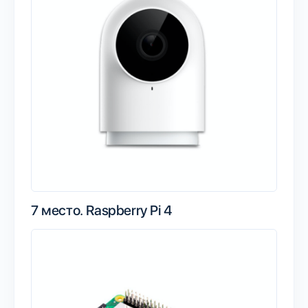
7 место.
Raspberry Pi 4