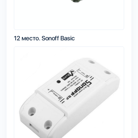
12 место.
Sonoff Basic