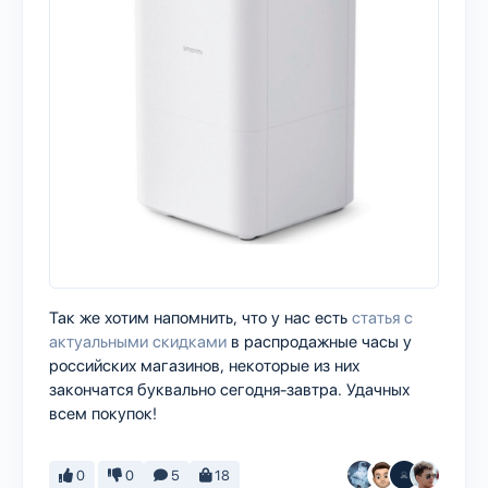
Так же хотим напомнить, что у нас есть
статья с
актуальными скидками
в распродажные часы у
российских магазинов, некоторые из них
закончатся буквально сегодня-завтра. Удачных
всем покупок!
0
0
5
18