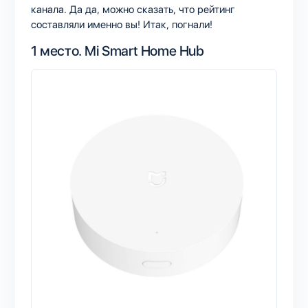
канала. Да да, можно сказать, что рейтинг
составляли именно вы! Итак, погнали!
1 место.
Mi Smart Home Hub