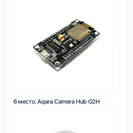
6 место.
Aqara Camera Hub G2H