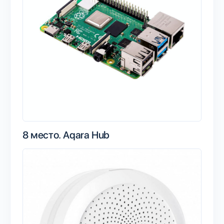
8 место.
Aqara Hub