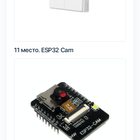
11 место.
ESP32 Cam