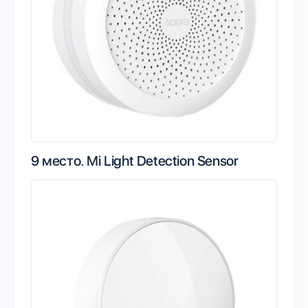
9 место.
Mi Light Detection Sensor