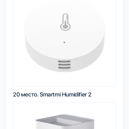
20 место.
Smartmi Humidifier 2