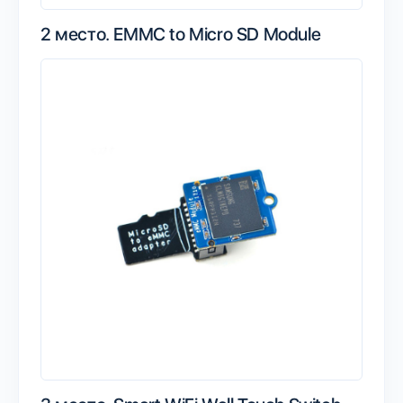
2 место.
EMMC to Micro SD Module