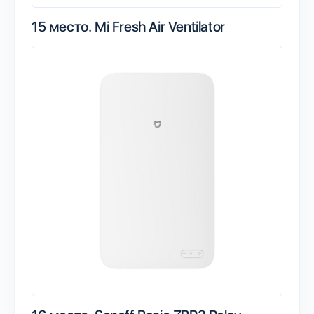
15 место.
Mi Fresh Air Ventilator