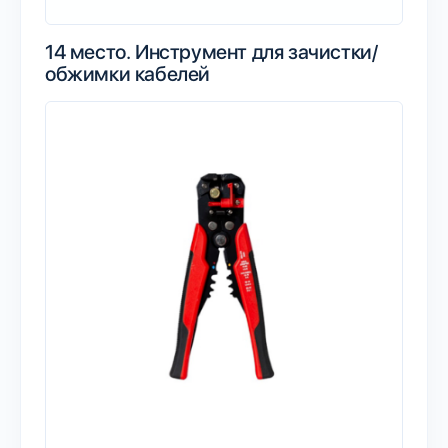
14 место.
Инструмент для зачистки/
обжимки кабелей