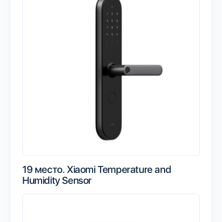
19 место.
Xiaomi Temperature and
Humidity Sensor