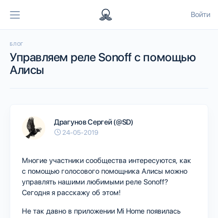
Войти
БЛОГ
Управляем реле Sonoff с помощью
Алисы
Драгунов Сергей (@SD)
24-05-2019
Многие участники сообщества интересуются, как
с помощью голосового помощника Алисы можно
управлять нашими любимыми реле Sonoff?
Сегодня я расскажу об этом!
Не так давно в приложении Mi Home появилась