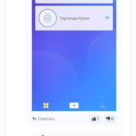
Ответить
1
0