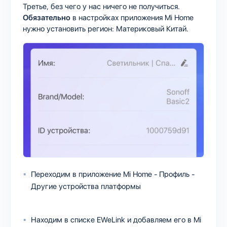
Третье, без чего у нас ничего не получиться.
Обязательно
в настройках приложения Mi Home
нужно установить регион: Материковый Китай.
Переходим в приложение Mi Home - Профиль -
Другие устройства платформы
Находим в списке EWeLink и добавляем его в Mi