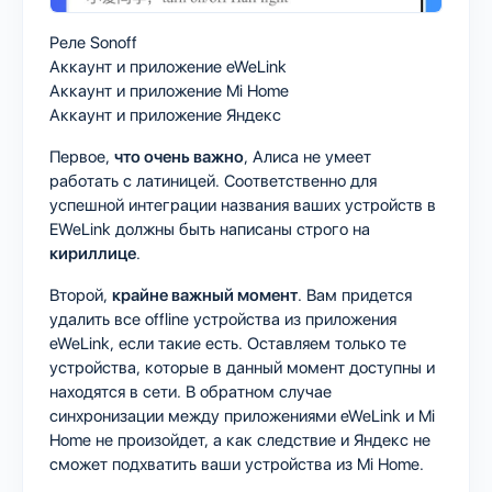
Реле Sonoff
Аккаунт и приложение eWeLink
Аккаунт и приложение Mi Home
Аккаунт и приложение Яндекс
Первое,
что очень важно
, Алиса не умеет
работать с латиницей. Соответственно для
успешной интеграции названия ваших устройств в
EWeLink должны быть написаны строго на
кириллице
.
Второй,
крайне важный момент
. Вам придется
удалить все offline устройства из приложения
eWeLink, если такие есть. Оставляем только те
устройства, которые в данный момент доступны и
находятся в сети. В обратном случае
синхронизации между приложениями eWeLink и Mi
Home не произойдет, а как следствие и Яндекс не
сможет подхватить ваши устройства из Mi Home.