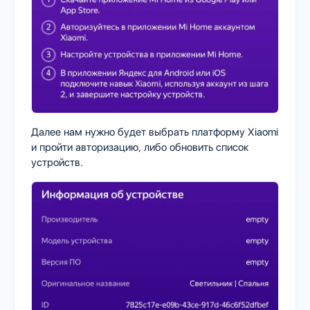
Далее нам нужно будет выбрать платформу Xiaomi
и пройти авторизацию, либо обновить список
устройств.