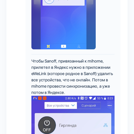
Чтобы Sanoff, привязанный к mihome,
прилетел в Яндекс нужно в приложении
eWeLink (которое родное в Sanoff) удалить
все устройства, что не онлайн. Потом в
mihome провести синхронизацию, а уже
потом в Яндексе.