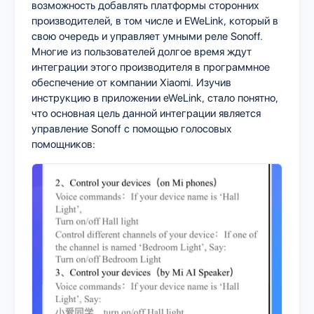
возможность добавлять платформы сторонних
производителей, в том числе и EWeLink, который в
свою очередь и управляет умными реле Sonoff.
Многие из пользователей долгое время ждут
интеграции этого производителя в программное
обеспечение от компании Xiaomi. Изучив
инструкцию в приложении eWeLink, стало понятно,
что основная цель данной интеграции является
управление Sonoff с помощью голосовых
помощников: