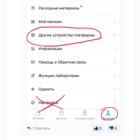
Ответить
0
0