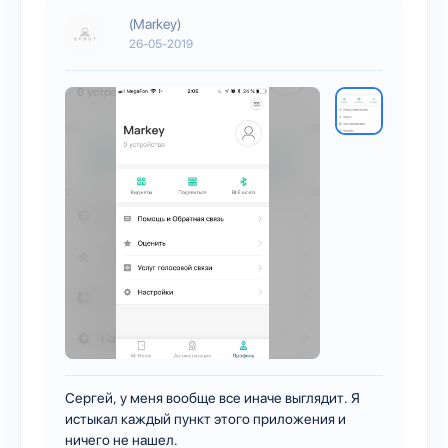
(Markey)
26-05-2019
Сергей, у меня вообще все иначе выглядит. Я
истыкал каждый пункт этого приложения и
ничего не нашел.