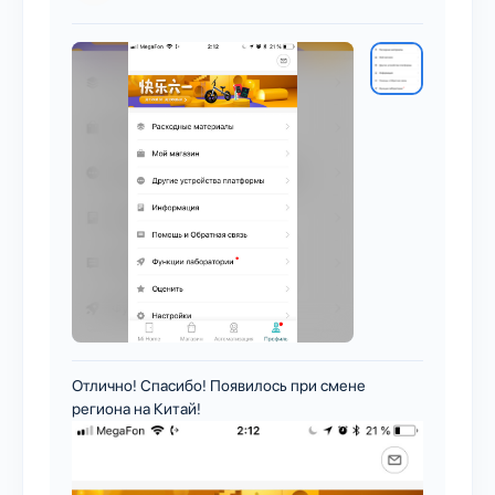
Отлично! Спасибо! Появилось при смене
региона на Китай!