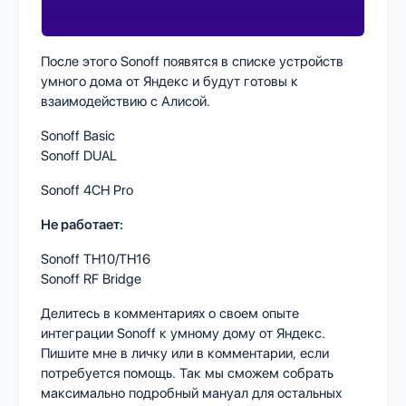
После этого Sonoff появятся в списке устройств
умного дома от Яндекс и будут готовы к
взаимодействию с Алисой.
Sonoff Basic
Sonoff DUAL
Sonoff 4CH Pro
Не работает:
Sonoff TH10/TH16
Sonoff RF Bridge
Делитесь в комментариях о своем опыте
интеграции Sonoff к умному дому от Яндекс.
Пишите мне в личку или в комментарии, если
потребуется помощь. Так мы сможем собрать
максимально подробный мануал для остальных