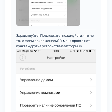
Здравствуйте! Подскажите, пожалуйста, что не
так с моим приложением? У меня просто нет
пункта «другие устройства платформы».