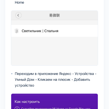
Home
Переходим в приложение Яндекс - Устройства -
Умный Дом - Кликаем на плюсик - Добавить
устройство