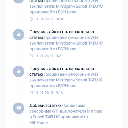
статью
Прошиваем сенсорные WiFi
выключатели Minitiger и Sonoff T4EU1C
прошивкой от ESPHome
19-11-2019 19:24
Получил лайк от пользователя
за
статью
Прошиваем сенсорные WiFi
выключатели Minitiger и Sonoff T4EU1C
прошивкой от ESPHome
19-11-2019 19:21
Получил лайк от пользователя
за
статью
Прошиваем сенсорные WiFi
выключатели Minitiger и Sonoff T4EU1C
прошивкой от ESPHome
19-11-2019 19:18
Добавил статью
Прошиваем
сенсорные WiFi выключатели Minitiger
и Sonoff T4EU1C прошивкой от
ESPHome