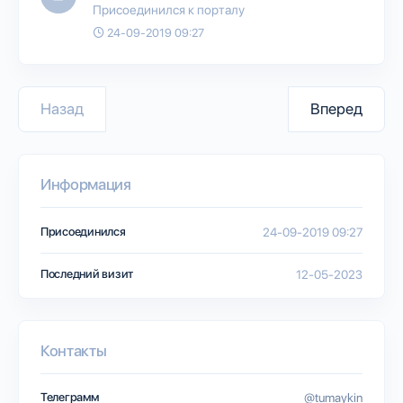
Присоединился к порталу
24-09-2019 09:27
Назад
Вперед
Информация
Присоединился
24-09-2019 09:27
Последний визит
12-05-2023
Контакты
Телеграмм
@tumaykin