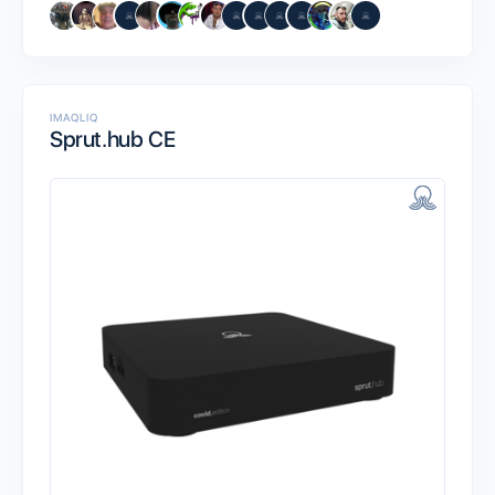
IMAQLIQ
Sprut.hub CE