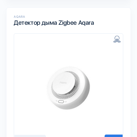
AQARA
Детектор дыма Zigbee Aqara