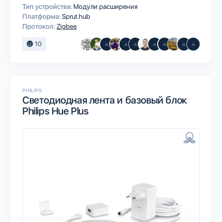
Тип устройства:
Модули расширения
Платформа:
Sprut.hub
Протокол:
Zigbee
10
PHILIPS
Светодиодная лента и базовый блок
Philips Hue Plus