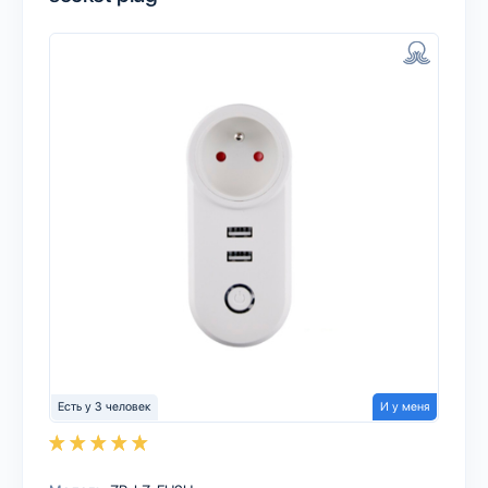
Есть у 3 человек
И у меня