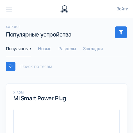
Войти
КАТАЛОГ
Популярные устройства
Популярные
Новые
Разделы
Закладки
XIAOMI
Mi Smart Power Plug