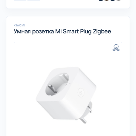
XIAOMI
Умная розетка Mi Smart Plug Zigbee