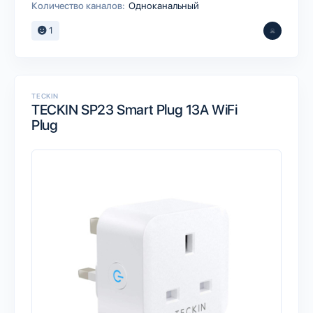
Количество каналов:
Одноканальный
1
TECKIN
TECKIN SP23 Smart Plug 13A WiFi
Plug