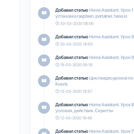
Добавил статью
Home Assistant. Урок 1
установка raspbian, portainer, hass.io
30-03-2020 08:06
Добавил статью
Home Assistant. Урок 
20-03-2020 18:50
Добавил статью
Home Assistant. Урок 
19-03-2020 09:18
Добавил статью
Цикл видеоуроков по 
Kvazis
13-03-2020 18:57
Добавил статью
Home Assistant. Урок 
условия, действия. Скрипты
12-03-2020 16:45
Добавил статью
Home Assistant. Урок