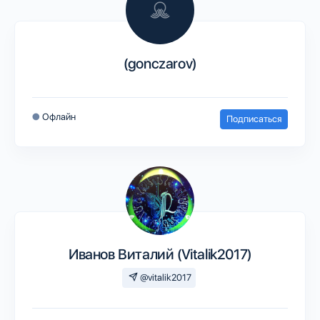
(gonczarov)
●
Офлайн
Подписаться
Иванов Виталий (Vitalik2017)
@vitalik2017