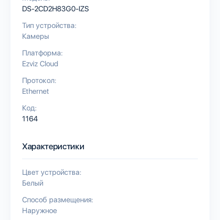
DS-2CD2H83G0-IZS
Тип устройства:
Камеры
Платформа:
Ezviz Cloud
Протокол:
Ethernet
Код:
1164
Характеристики
Цвет устройства:
Белый
Способ размещения:
Наружное