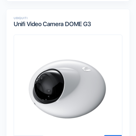
UBIQUITI
Unifi Video Camera DOME G3