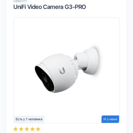
UBIQUITI
UniFi Video Camera G3-PRO
Есть у 1 человека
И у меня