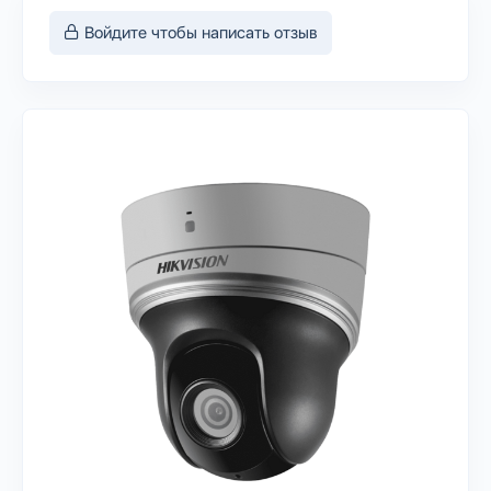
Войдите чтобы написать отзыв