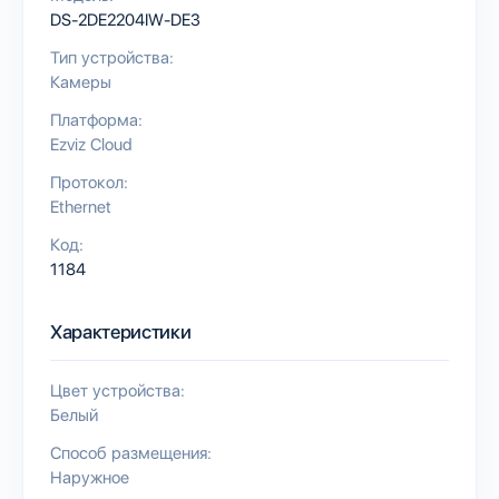
DS-2DE2204IW-DE3
Тип устройства:
Камеры
Платформа:
Ezviz Cloud
Протокол:
Ethernet
Код:
1184
Характеристики
Цвет устройства:
Белый
Способ размещения:
Наружное