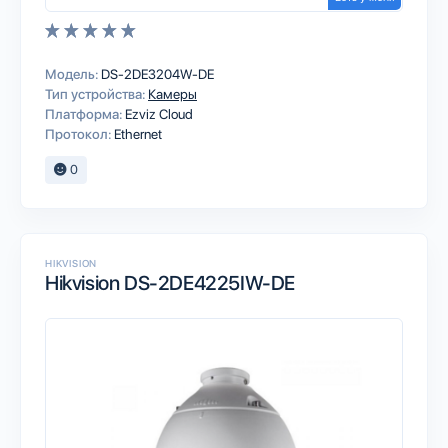
Модель:
DS-2DE3204W-DE
Тип устройства:
Камеры
Платформа:
Ezviz Cloud
Протокол:
Ethernet
0
HIKVISION
Hikvision DS-2DE4225IW-DE