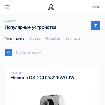
Войти
КАТАЛОГ
Популярные устройства
Популярные
Новые
Разделы
Закладки
HIKVISION
Hikvision DS-2CD2422FWD-IW