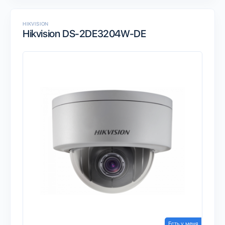
HIKVISION
Hikvision DS-2DE3204W-DE
Есть у меня