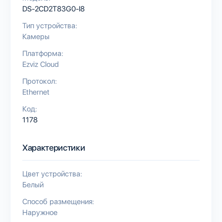
DS-2CD2T83G0-I8
Тип устройства:
Камеры
Платформа:
Ezviz Cloud
Протокол:
Ethernet
Код:
1178
Характеристики
Цвет устройства:
Белый
Способ размещения:
Наружное