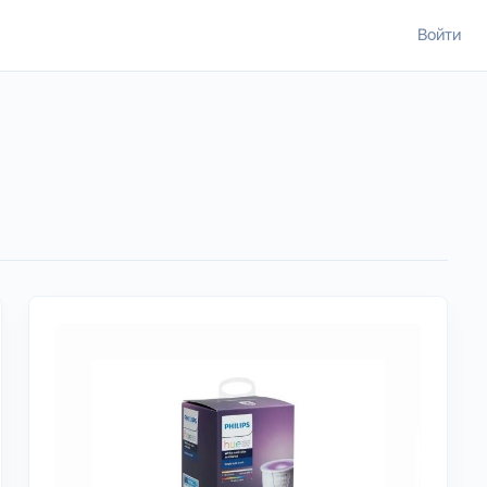
Войти