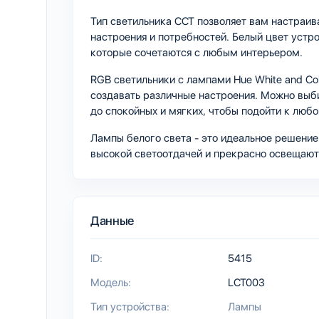
Тип светильника CCT позволяет вам настраив
настроения и потребностей. Белый цвет устро
которые сочетаются с любым интерьером.
RGB светильники с лампами Hue White and Co
создавать различные настроения. Можно выб
до спокойных и мягких, чтобы подойти к люб
Лампы белого света - это идеальное решение 
высокой светоотдачей и прекрасно освещают
Данные
ID:
5415
Модель:
LCT003
Тип устройства:
Лампы