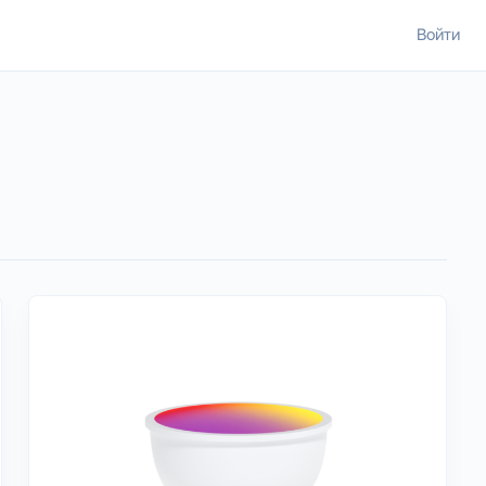
Войти