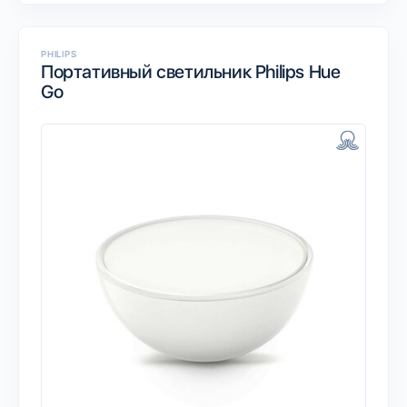
PHILIPS
Портативный светильник Philips Hue
Go