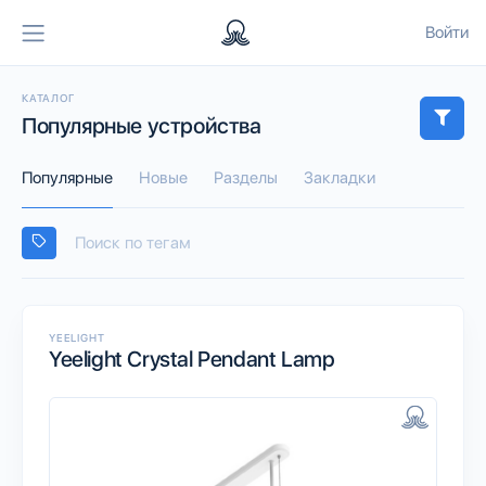
Войти
КАТАЛОГ
Популярные устройства
Популярные
Новые
Разделы
Закладки
YEELIGHT
Yeelight Crystal Pendant Lamp