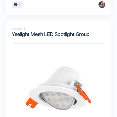
1
YEELIGHT
Yeelight Mesh LED Spotlight Group