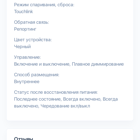
Режим спаривания, сброса:
Touchlink
Обратная связь:
Репортинг
Цвет устройства:
Черный
Управление:
Включение и выключение
Плавное диммирование
Способ размещения:
Внутреннее
Статус после восстановления питания:
Последнее состояние
Всегда включено
Всегда
выключено
Чередование вкл/выкл
Отзывы