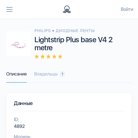
Войти
•
PHILIPS
ДИОДНЫЕ ЛЕНТЫ
Lightstrip Plus base V4 2
metre
Описание
Владельцы
1
Данные
ID:
4892
Модель: