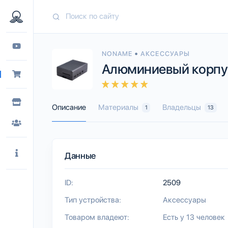
•
NONAME
АКСЕССУАРЫ
Алюминиевый корпус 
Описание
Материалы
Владельцы
1
13
Данные
ID:
2509
Тип устройства:
Аксессуары
Товаром владеют:
Есть у 13 человек