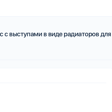
с выступами в виде радиаторов для R