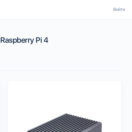
Войти
aspberry Pi 4