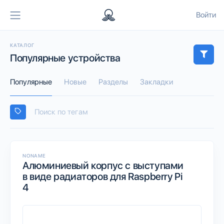
Войти
КАТАЛОГ
Популярные устройства
Популярные
Новые
Разделы
Закладки
NONAME
Алюминиевый корпус с выступами
в виде радиаторов для Raspberry Pi
4