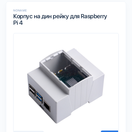
NONAME
Корпус на дин рейку для Raspberry
Pi 4