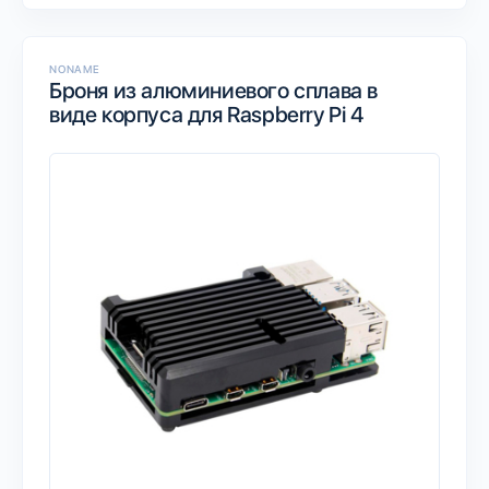
NONAME
Броня из алюминиевого сплава в
виде корпуса для Raspberry Pi 4