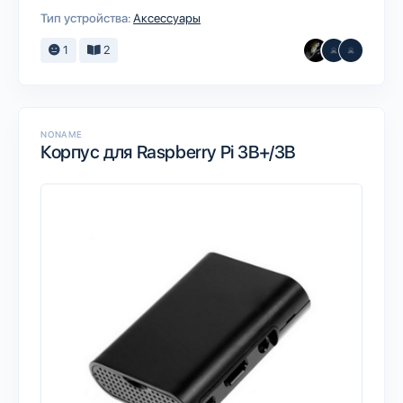
Тип устройства:
Аксессуары
1
2
NONAME
Корпус для Raspberry Pi 3B+/3B