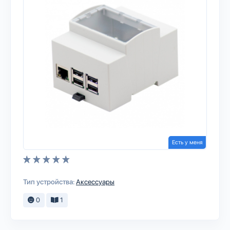
Есть у меня
Тип устройства:
Аксессуары
0
1