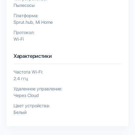
Пылесосы
Платформа:
Sprut.hub
Mi Home
Протокол:
Wi-Fi
Характеристики
Частота Wi-Fi:
2.4 ггц
Удаленное управление:
Через Cloud
Цвет устройства:
Белый