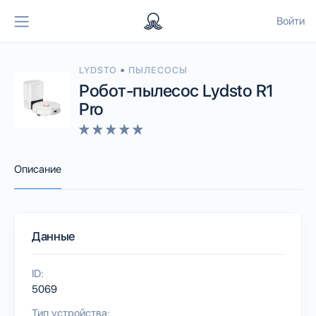
Войти
•
LYDSTO
ПЫЛЕСОСЫ
Робот-пылесос Lydsto R1
Pro
Описание
Данные
ID:
5069
Тип устройства: