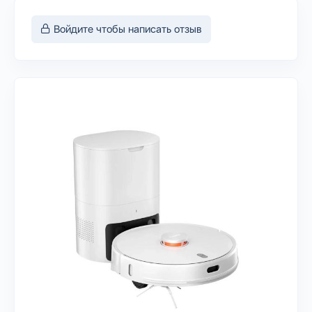
Войдите чтобы написать отзыв