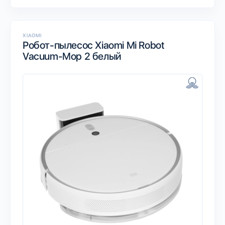
XIAOMI
Робот-пылесос Xiaomi Mi Robot
Vacuum-Mop 2 белый