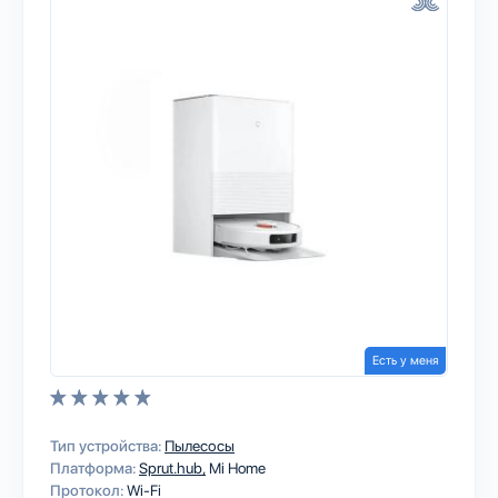
Есть у меня
Тип устройства:
Пылесосы
Платформа:
Sprut.hub
Mi Home
Протокол:
Wi-Fi