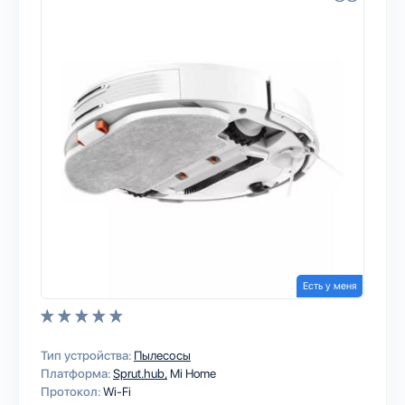
Есть у меня
Тип устройства:
Пылесосы
Платформа:
Sprut.hub
Mi Home
Протокол:
Wi-Fi