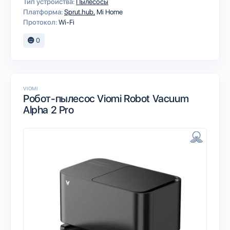
Тип устройства:
Пылесосы
Платформа:
Sprut.hub
Mi Home
Протокол:
Wi-Fi
0
VIOMI
Робот-пылесос Viomi Robot Vacuum
Alpha 2 Pro