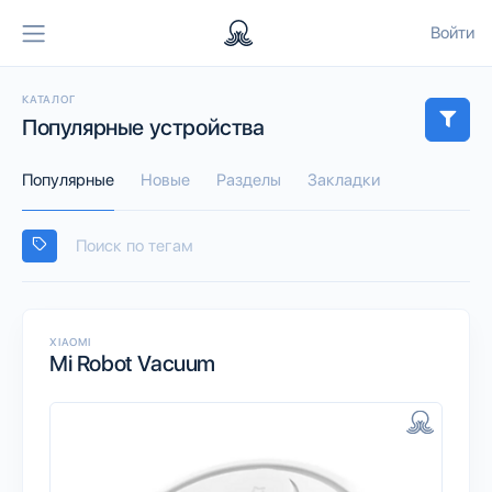
Войти
КАТАЛОГ
Популярные устройства
Популярные
Новые
Разделы
Закладки
XIAOMI
Mi Robot Vacuum