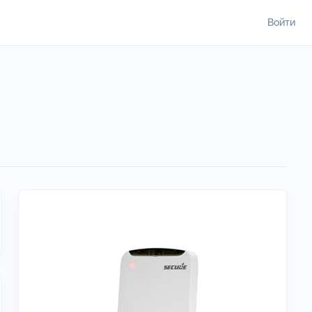
Войти