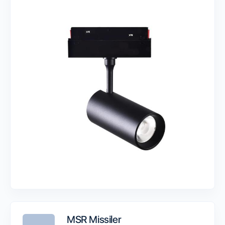
MSR Missiler