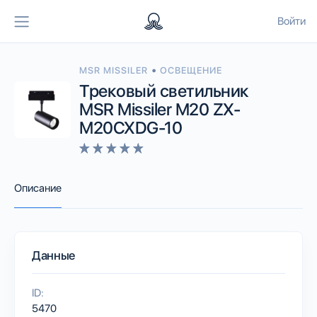
Войти
•
MSR MISSILER
ОСВЕЩЕНИЕ
Трековый светильник
MSR Missiler M20 ZX-
M20CXDG-10
Описание
Данные
ID:
5470