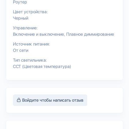
Роутер
Цвет устройства:
Черный
Управление:
Включение и выключение
Плавное диммирование
Источник питания:
От сети
Тип светильника:
CCT (Цветовая температура)
Войдите чтобы написать отзыв