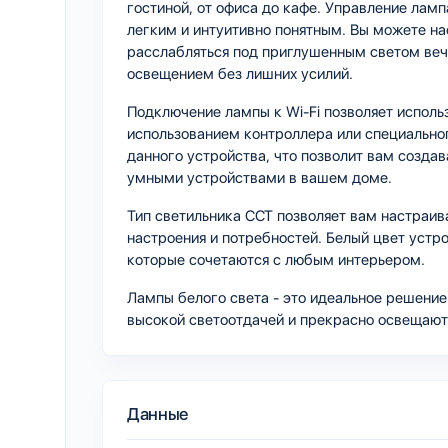
гостиной, от офиса до кафе. Управление лам
легким и интуитивно понятным. Вы можете на
расслабляться под приглушенным светом веч
освещением без лишних усилий.
Подключение лампы к Wi-Fi позволяет исполь
использованием контроллера или специально
данного устройства, что позволит вам созда
умными устройствами в вашем доме.
Тип светильника CCT позволяет вам настраив
настроения и потребностей. Белый цвет устро
которые сочетаются с любым интерьером.
Лампы белого света - это идеальное решение 
высокой светоотдачей и прекрасно освещают
Данные