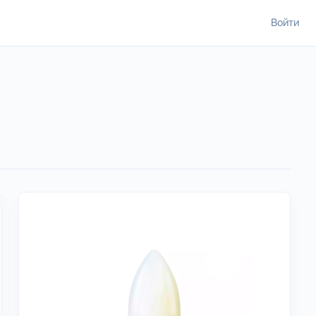
Войти