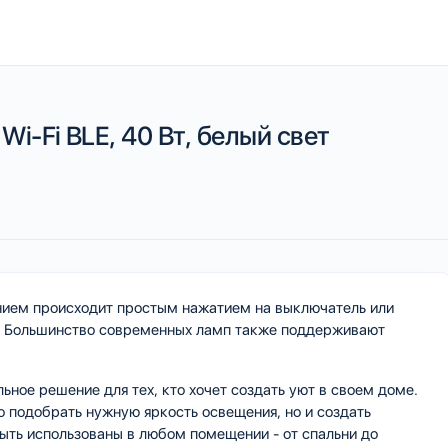
i-Fi BLE, 40 Вт, белый свет
ием происходит простым нажатием на выключатель или
я. Большинство современных ламп также поддерживают
ное решение для тех, кто хочет создать уют в своем доме.
 подобрать нужную яркость освещения, но и создать
ыть использованы в любом помещении - от спальни до