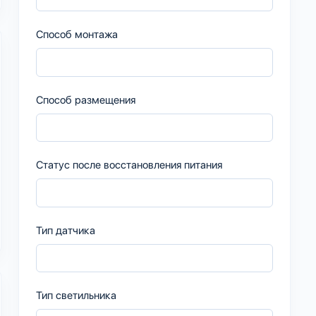
Способ монтажа
Способ размещения
Статус после восстановления питания
Тип датчика
Тип светильника