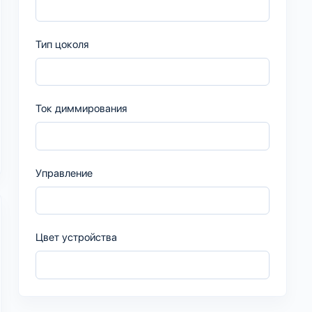
Тип цоколя
Ток диммирования
Управление
Цвет устройства