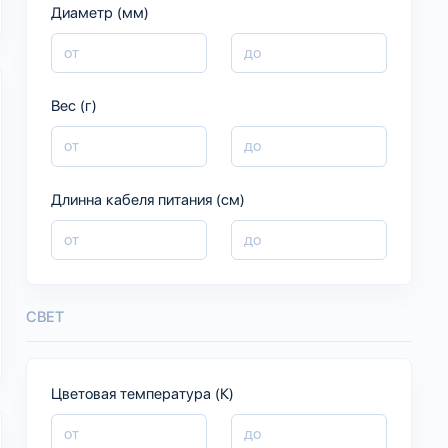
Диаметр (мм)
Вес (г)
Длинна кабеля питания (см)
СВЕТ
Цветовая температура (К)