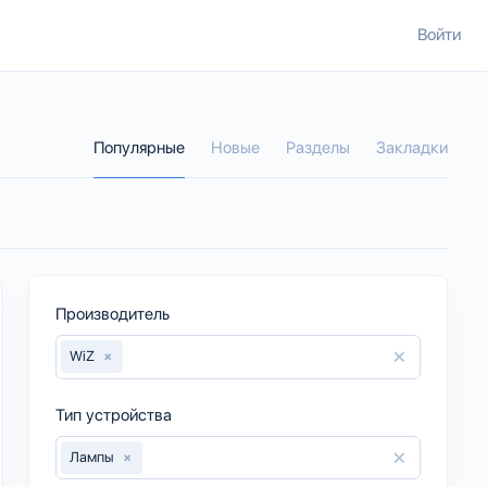
Войти
Популярные
Новые
Разделы
Закладки
Производитель
×
WiZ
×
Тип устройства
×
Лампы
×