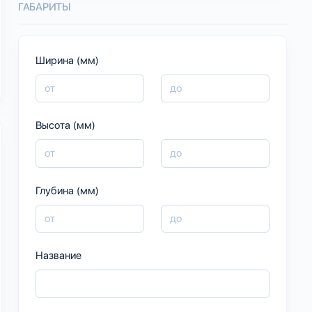
ГАБАРИТЫ
Ширина (мм)
Высота (мм)
Глубина (мм)
Название