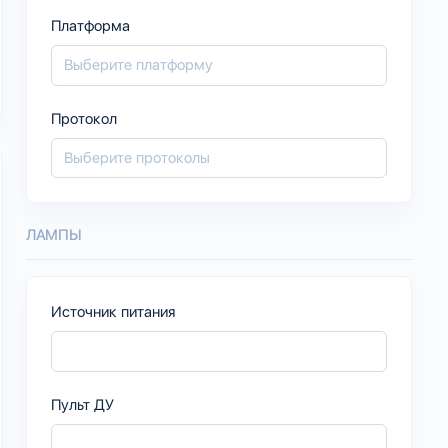
Платформа
Протокол
ЛАМПЫ
Источник питания
Пульт ДУ