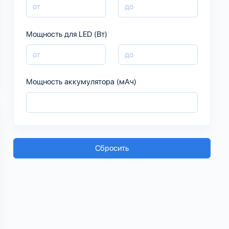
Мощность для LED (Вт)
Мощность аккумулятора (мАч)
Сбросить