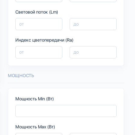
Световой поток (Lm)
Индекс цветопередачи (Ra)
МОЩНОСТЬ
Мощность Min (Вт)
Мощность Max (Вт)