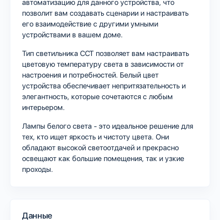
автоматизацию для данного устройства, что
позволит вам создавать сценарии и настраивать
его взаимодействие с другими умными
устройствами в вашем доме.
Тип светильника CCT позволяет вам настраивать
цветовую температуру света в зависимости от
настроения и потребностей. Белый цвет
устройства обеспечивает непритязательность и
элегантность, которые сочетаются с любым
интерьером.
Лампы белого света - это идеальное решение для
тех, кто ищет яркость и чистоту цвета. Они
обладают высокой светоотдачей и прекрасно
освещают как большие помещения, так и узкие
проходы.
Данные