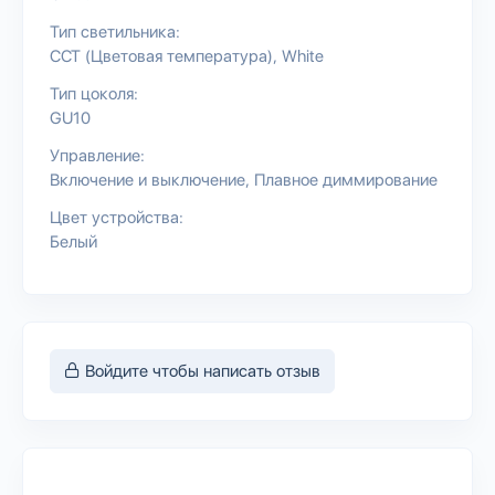
Тип светильника:
CCT (Цветовая температура)
White
Тип цоколя:
GU10
Управление:
Включение и выключение
Плавное диммирование
Цвет устройства:
Белый
Войдите чтобы написать отзыв