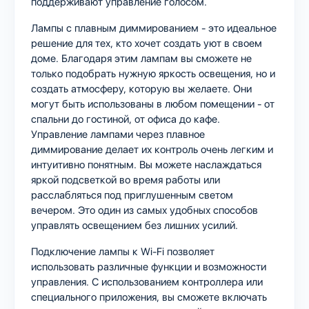
поддерживают управление голосом.
Лампы с плавным диммированием - это идеальное
решение для тех, кто хочет создать уют в своем
доме. Благодаря этим лампам вы сможете не
только подобрать нужную яркость освещения, но и
создать атмосферу, которую вы желаете. Они
могут быть использованы в любом помещении - от
спальни до гостиной, от офиса до кафе.
Управление лампами через плавное
диммирование делает их контроль очень легким и
интуитивно понятным. Вы можете наслаждаться
яркой подсветкой во время работы или
расслабляться под приглушенным светом
вечером. Это один из самых удобных способов
управлять освещением без лишних усилий.
Подключение лампы к Wi-Fi позволяет
использовать различные функции и возможности
управления. С использованием контроллера или
специального приложения, вы сможете включать